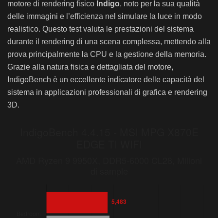
motore di rendering fisico
Indigo
, noto per la sua qualità
delle immagini e l’efficienza nel simulare la luce in modo
realistico. Questo test valuta le prestazioni del sistema
durante il rendering di una scena complessa, mettendo alla
prova principalmente la CPU e la gestione della memoria.
Grazie alla natura fisica e dettagliata del motore,
IndigoBench è un eccellente indicatore delle capacità del
sistema in applicazioni professionali di grafica e rendering
3D.