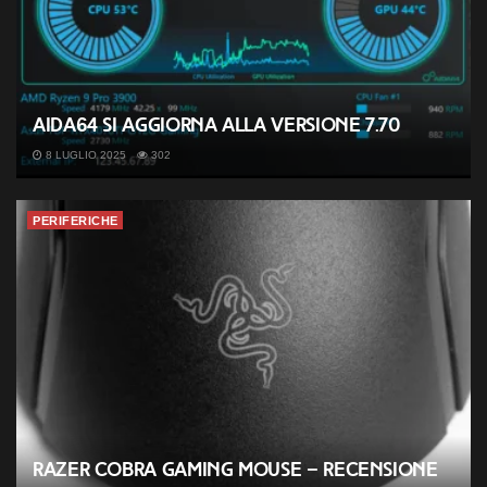
AIDA64 si aggiorna alla versione 7.70
8 LUGLIO 2025
302
PERIFERICHE
Razer Cobra Gaming Mouse – Recensione