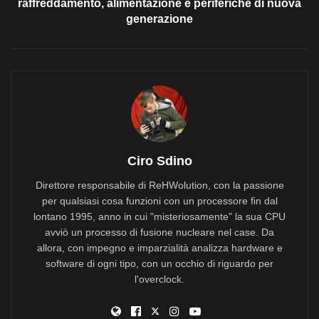
raffreddamento, alimentazione e periferiche di nuova
generazione
Ciro Sdino
Direttore responsabile di ReHWolution, con la passione
per qualsiasi cosa funzioni con un processore fin dal
lontano 1995, anno in cui "misteriosamente" la sua CPU
avviò un processo di fusione nucleare nel case. Da
allora, con impegno e imparzialità analizza hardware e
software di ogni tipo, con un occhio di riguardo per
l'overclock.