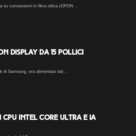
ia su connessioni in fibra ottica (GPON ...
 display da 15 pollici
k di Samsung, ora alimentato dal ...
CPU Intel Core Ultra e IA