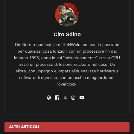
Ciro Sdino
Direttore responsabile di ReHWolution, con la passione
per qualsiasi cosa funzioni con un processore fin dal
lontano 1995, anno in cui "misteriosamente" la sua CPU
avviò un processo di fusione nucleare nel case. Da
allora, con impegno e imparzialità analizza hardware e
software di ogni tipo, con un occhio di riguardo per
l'overclock.
Altri
Articoli