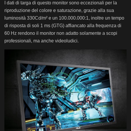
I dati di targa di questo monitor sono eccezionali per la
riproduzione del colore e saturazione, grazie alla sua
luminosità 330Cd/m² e un 100.000.000:1, inoltre un tempo
di risposta di soli 1 ms (GTG) affiancato alla frequenza di
60 Hz rendono il monitor non adatto solamente a scopi
professionali, ma anche videoludici.