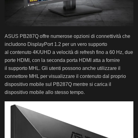
ASUS PB287Q offre numerose opzioni di connettività che
includono DisplayPort 1.2 per un vero supporto
al contenuto 4K/UHD a velocità di refresh fino a 60 Hz, due
porte HDMI, con la seconda porta HDMI atta a fornire
il supporto MHL. Gli utenti possono anche utilizzare il
connettore MHL per visualizzare il contenuto dal proprio
dispositivo mobile sul PB287Q mentre si carica il
dispositivo mobile allo stesso tempo.