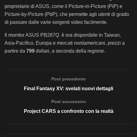
proprietarie di ASUS, come il Picture-in-Picture (PiP) e
Picture-by-Picture (PbP), che permette agli utenti di grado
di passare dalle varie sorgenti video facilmente.
Il monitor ASUS PB287Q è ora disponibile in Taiwan,
Asia-Pacifico, Europa e mercati nordamericani, prezzi a
partire da
799
dollari, a seconda della regione.
Post precedente
Final Fantasy XV: svelati nuovi dettagli
Post successivo
Project CARS a confronto con la realtà