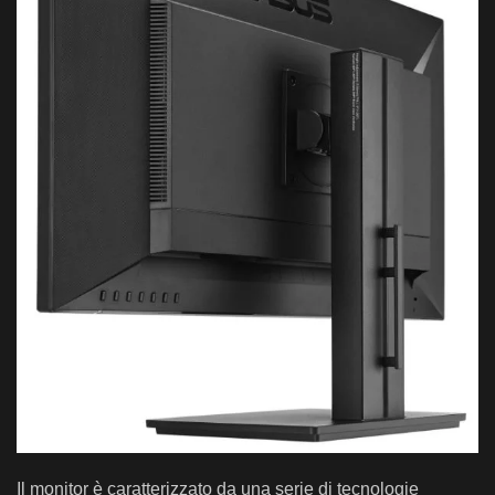
Il monitor è caratterizzato da una serie di tecnologie