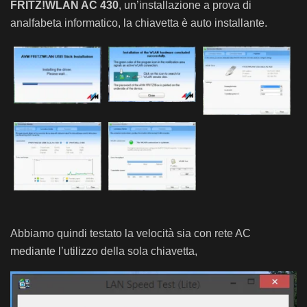
FRITZ!WLAN AC 430
, un’installazione a prova di
analfabeta informatico, la chiavetta è auto installante.
Abbiamo quindi testato la velocità sia con rete AC
mediante l’utilizzo della sola chiavetta,