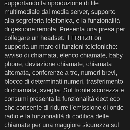
supportando la riproduzione di file
multimediale dal media server, supporto
alla segreteria telefonica, e la funzionalità
di gestione remota. Presenta una presa per
collegare un headset. Il FRITZ!Fon
supporta un mare di funzioni telefoniche:
avviso di chiamata, elenco chiamate, baby
phone, deviazione chiamate, chiamata
alternata, conferenze a tre, numeri brevi,
blocco di determinati numeri, trasferimento
di chiamata, sveglia. Sul fronte sicurezza e
consumi presenta la funzionalità dect eco
che consente di ridurre l’emissione di onde
radio e la funzionalità di codifica delle
chiamate per una maggiore sicurezza sul