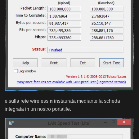
e sulla rete wireless
n
instaurata mediante la scheda
integrata in un nostro portatile.