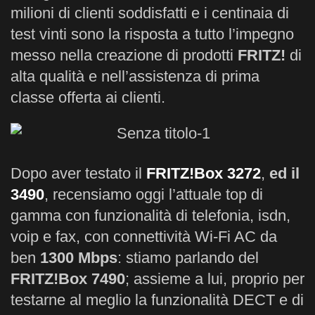
milioni di clienti soddisfatti e i centinaia di
test vinti sono la risposta a tutto l’impegno
messo nella creazione di prodotti
FRITZ!
di
alta qualità e nell’assistenza di prima
classe offerta ai clienti.
Dopo aver testato il
FRITZ!Box 3272
,
ed il
3490
, recensiamo oggi l’attuale top di
gamma con funzionalità di telefonia, isdn,
voip e fax, con connettività Wi-Fi AC da
ben
1300 Mbps
: stiamo parlando del
FRITZ!Box 7490
; assieme a lui, proprio per
testarne al meglio la funzionalità DECT e di