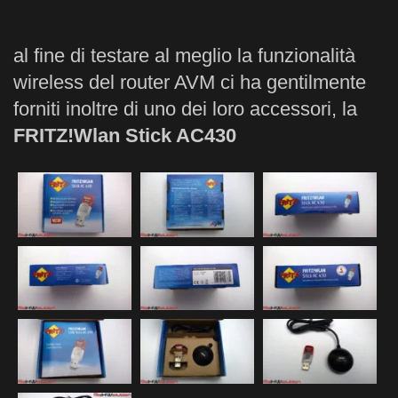
al fine di testare al meglio la funzionalità
wireless del router AVM ci ha gentilmente
forniti inoltre di uno dei loro accessori, la
FRITZ!Wlan Stick AC430