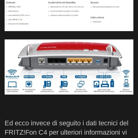
Ed ecco invece di seguito i dati tecnici del
FRITZ!Fon C4 per ulteriori informazioni vi