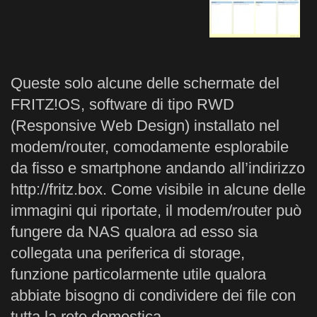
Queste solo alcune delle schermate del
FRITZ!OS, software di tipo RWD
(Responsive Web Design) installato nel
modem/router, comodamente esplorabile
da fisso e smartphone andando all’indirizzo
http://fritz.box. Come visibile in alcune delle
immagini qui riportate, il modem/router può
fungere da NAS qualora ad esso sia
collegata una periferica di storage,
funzione particolarmente utile qualora
abbiate bisogno di condividere dei file con
tutta la rete domestica.