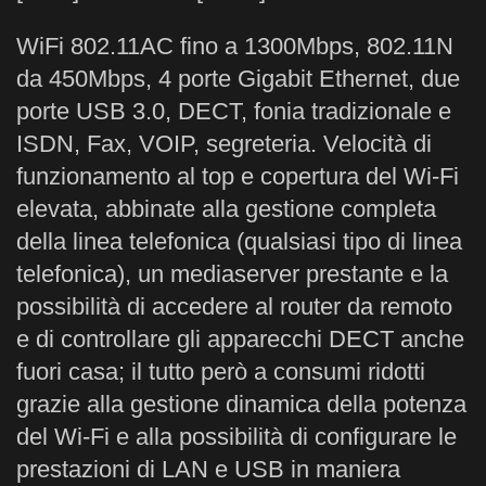
WiFi 802.11AC fino a 1300Mbps, 802.11N
da 450Mbps, 4 porte Gigabit Ethernet, due
porte USB 3.0, DECT, fonia tradizionale e
ISDN, Fax, VOIP, segreteria. Velocità di
funzionamento al top e copertura del Wi-Fi
elevata, abbinate alla gestione completa
della linea telefonica (qualsiasi tipo di linea
telefonica), un mediaserver prestante e la
possibilità di accedere al router da remoto
e di controllare gli apparecchi DECT anche
fuori casa; il tutto però a consumi ridotti
grazie alla gestione dinamica della potenza
del Wi-Fi e alla possibilità di configurare le
prestazioni di LAN e USB in maniera