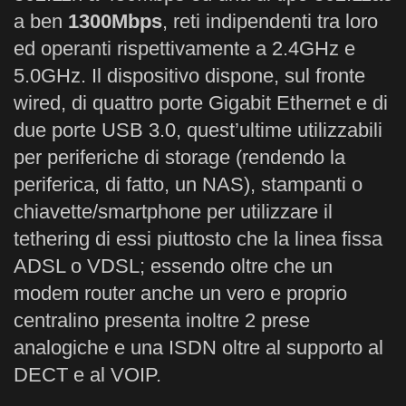
a ben
1300Mbps
, reti indipendenti tra loro
ed operanti rispettivamente a 2.4GHz e
5.0GHz. Il dispositivo dispone, sul fronte
wired, di quattro porte Gigabit Ethernet e di
due porte USB 3.0, quest’ultime utilizzabili
per periferiche di storage (rendendo la
periferica, di fatto, un NAS), stampanti o
chiavette/smartphone per utilizzare il
tethering di essi piuttosto che la linea fissa
ADSL o VDSL; essendo oltre che un
modem router anche un vero e proprio
centralino presenta inoltre 2 prese
analogiche e una ISDN oltre al supporto al
DECT e al VOIP.