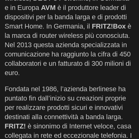
e in Europa
AVM
è il produttore leader di
dispositivi per la banda larga e di prodotti
Smart Home. In Germania, il
FRITZ!Box
è
la marca di router wireless più conosciuta.
Nel 2013 questa azienda specializzata in
comunicazione ha raggiunto la cifra di 450
collaboratori e un fatturato di 300 milioni di
euro.
Fondata nel 1986, l’azienda berlinese ha
puntato fin dall’inizio su creazioni proprie
per realizzare prodotti sicuri e innovativi
destinati alla connettività a banda larga.
FRITZ!
è sinonimo di Internet veloce, casa
collegata in rete ed eccezionale telefonia. I