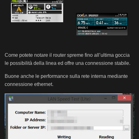
Come potete notare il router spreme fino all’ultima goccia
le possibilità della linea ed offre una connessione stabile.
Buone anche le performance sulla rete interna mediante
connessione ethernet.