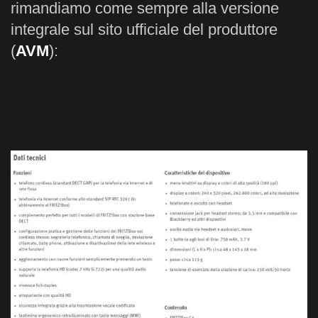
rimandiamo come sempre alla versione
integrale sul sito ufficiale del produttore
(
AVM
):