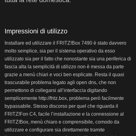
Impressioni di utilizzo
Installare ed utilizzare il FRITZ!Box 7490 è stato davvero
molto semplice, sia per il sistema operativo da esso
utilizzato sia per il fatto che nonostante sia una periferica di
fascia alta la semplicità di utilizzo non è messa da parte
grazie a menù chiari e voci ben esplicate. Resta il quasi
trascurabile problema legato agli open dns, che non
permettono di collegarsi all’interfaccia digitando
semplicemente http://fritz.box, problema però facilmente
bypassabile. Stesso discorso per quel che riguarda il
FRITZ!Fon C4, facile l’installazione e la connessione al
FRITZ!Box, menù chiaro e comprensibile, comodo da
utilizzare e configurare sia direttamente tramite