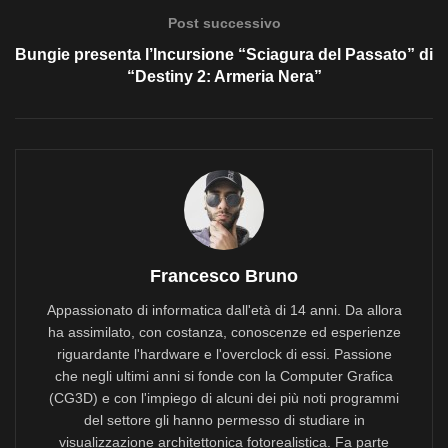
Post successivo
Bungie presenta l’Incursione “Sciagura del Passato” di
“Destiny 2: Armeria Nera”
Francesco Bruno
Appassionato di informatica dall'età di 14 anni. Da allora
ha assimilato, con costanza, conoscenze ed esperienze
riguardante l'hardware e l'overclock di essi. Passione
che negli ultimi anni si fonde con la Computer Grafica
(CG3D) e con l'impiego di alcuni dei più noti programmi
del settore gli hanno permesso di studiare in
visualizzazione architettonica fotorealistica. Fa parte