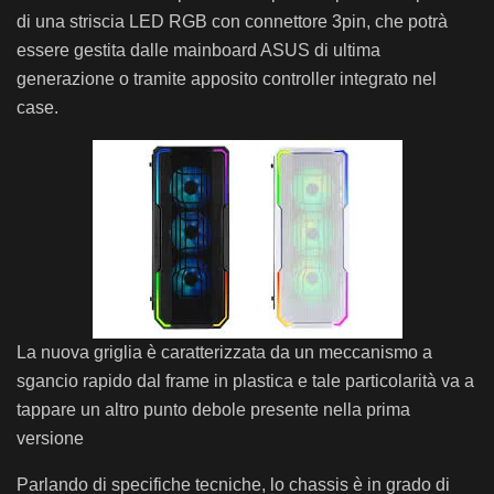
di una striscia LED RGB con connettore 3pin, che potrà
essere gestita dalle mainboard ASUS di ultima
generazione o tramite apposito controller integrato nel
case.
La nuova griglia è caratterizzata da un meccanismo a
sgancio rapido dal frame in plastica e tale particolarità va a
tappare un altro punto debole presente nella prima
versione
Parlando di specifiche tecniche, lo chassis è in grado di