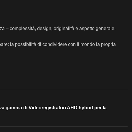
za – complessità, design, originalità e aspetto generale.
pare: la possibilità di condividere con il mondo la propria
a gamma di Videoregistratori AHD hybrid per la