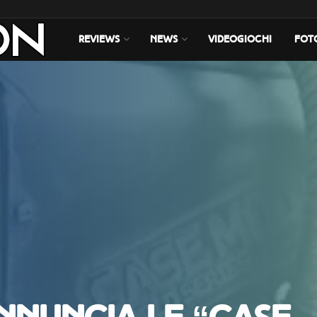
REVIEWS
NEWS
VIDEOGIOCHI
FOT