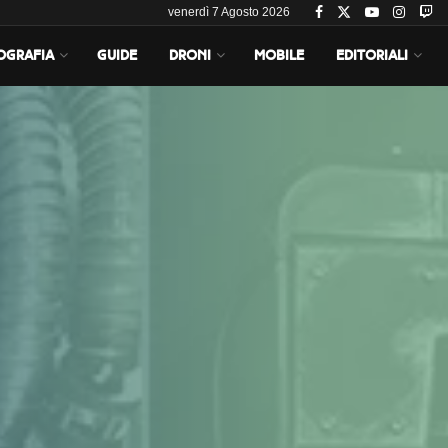
venerdì 7 Agosto 2026
OGRAFIA
GUIDE
DRONI
MOBILE
EDITORIALI