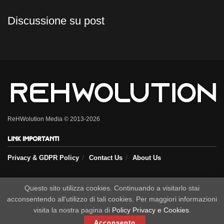
Discussione su post
ReHWolution Media © 2013-2026
Link importanti
Privacy & GDPR Policy
Contact Us
About Us
Seguici sui nostri social
Questo sito utilizza cookies. Continuando a visitarlo stai
acconsentendo all'utilizzo di tali cookies. Per maggiori informazioni
visita la nostra pagina di
Policy Privacy e Cookies
.
Acconsento