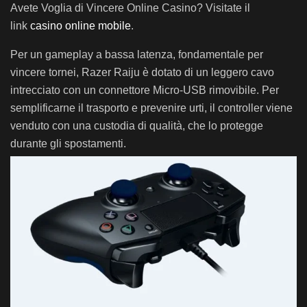
Avete Voglia di Vincere Online Casino? Visitate il
link
casino online mobile
.
Per un gameplay a bassa latenza, fondamentale per
vincere tornei, Razer Raiju è dotato di un leggero cavo
intrecciato con un connettore Micro-USB rimovibile. Per
semplificarne il trasporto e prevenire urti, il controller viene
venduto con una custodia di qualità, che lo protegge
durante gli spostamenti.