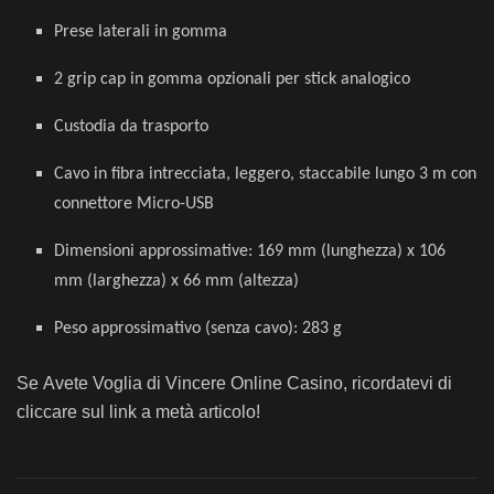
Prese laterali in gomma
2 grip cap in gomma opzionali per stick analogico
Custodia da trasporto
Cavo in fibra intrecciata, leggero, staccabile lungo 3 m con
connettore Micro-USB
Dimensioni approssimative: 169 mm (lunghezza) x 106
mm (larghezza) x 66 mm (altezza)
Peso approssimativo (senza cavo): 283 g
Se Avete Voglia di Vincere Online Casino, ricordatevi di
cliccare sul link a metà articolo!