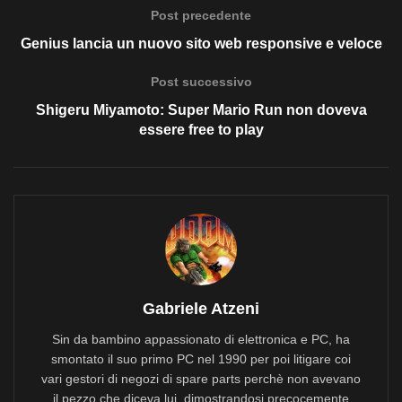
Post precedente
Genius lancia un nuovo sito web responsive e veloce
Post successivo
Shigeru Miyamoto: Super Mario Run non doveva
essere free to play
Gabriele Atzeni
Sin da bambino appassionato di elettronica e PC, ha
smontato il suo primo PC nel 1990 per poi litigare coi
vari gestori di negozi di spare parts perchè non avevano
il pezzo che diceva lui, dimostrandosi precocemente