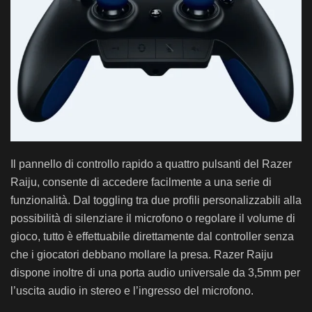
Il pannello di controllo rapido a quattro pulsanti del Razer
Raiju, consente di accedere facilmente a una serie di
funzionalità. Dal toggling tra due profili personalizzabili alla
possibilità di silenziare il microfono o regolare il volume di
gioco, tutto è effettuabile direttamente dal controller senza
che i giocatori debbano mollare la presa. Razer Raiju
dispone inoltre di una porta audio universale da 3,5mm per
l’uscita audio in stereo e l’ingresso del microfono.