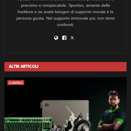
precisino e rompiscatole. Sportivo, amante delle
freddure e se avete bisogno di supporto morale è la
persona giusta. Nel supporto immorale poi, non teme
confronti.
Altri
Articoli
GAMING