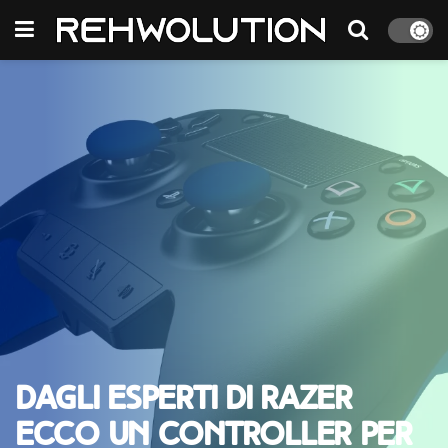
Dagli esperti di Razer
ecco un controller per