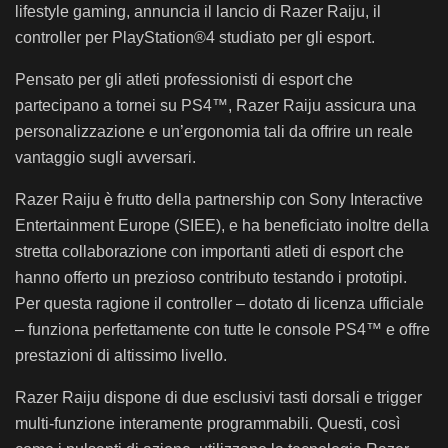
lifestyle gaming, annuncia il lancio di Razer Raiju, il
controller per PlayStation®4 studiato per gli esport.
Pensato per gli atleti professionisti di esport che
partecipano a tornei su PS4™, Razer Raiju assicura una
personalizzazione e un’ergonomia tali da offrire un reale
vantaggio sugli avversari.
Razer Raiju è frutto della partnership con Sony Interactive
Entertainment Europe (SIEE), e ha beneficiato inoltre della
stretta collaborazione con importanti atleti di esport che
hanno offerto un prezioso contributo testando i prototipi.
Per questa ragione il controller – dotato di licenza ufficiale
– funziona perfettamente con tutte le console PS4™ e offre
prestazioni di altissimo livello.
Razer Raiju dispone di due esclusivi tasti dorsali e trigger
multi-funzione interamente programmabili. Questi, così