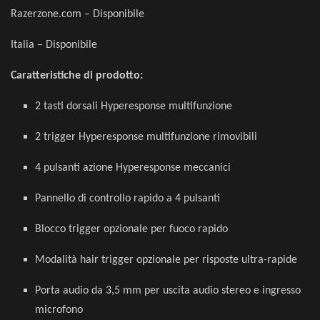
Razerzone.com –
Disponibile
Italia – Disponibile
Caratteristiche di prodotto:
2 tasti dorsali Hyperesponse multifunzione
2 trigger Hyperesponse multifunzione rimovibili
4 pulsanti azione Hyperesponse meccanici
Pannello di controllo rapido a 4 pulsanti
Blocco trigger opzionale per fuoco rapido
Modalità hair trigger opzionale per risposte ultra-rapide
Porta audio da 3,5 mm per uscita audio stereo e ingresso
microfono