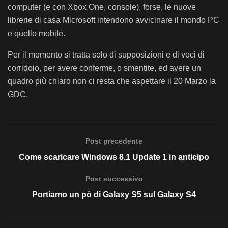
computer (e con Xbox One, console), forse, le nuove
librerie di casa Microsoft intendono avvicinare il mondo PC
e quello mobile.
Per il momento si tratta solo di supposizioni e di voci di
corridoio, per avere conferme, o smentite, ed avere un
quadro più chiaro non ci resta che aspettare il 20 Marzo la
GDC.
Post precedente
Come scaricare Windows 8.1 Update 1 in anticipo
Post successivo
Portiamo un pò di Galaxy S5 sul Galaxy S4