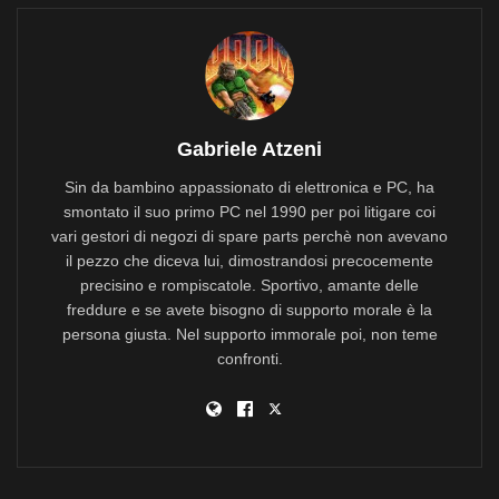
Gabriele Atzeni
Sin da bambino appassionato di elettronica e PC, ha
smontato il suo primo PC nel 1990 per poi litigare coi
vari gestori di negozi di spare parts perchè non avevano
il pezzo che diceva lui, dimostrandosi precocemente
precisino e rompiscatole. Sportivo, amante delle
freddure e se avete bisogno di supporto morale è la
persona giusta. Nel supporto immorale poi, non teme
confronti.