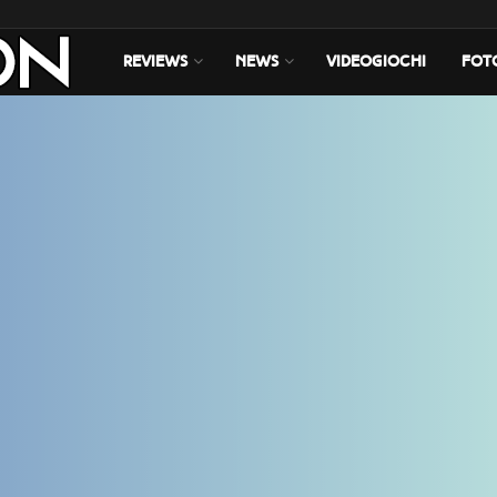
REVIEWS
NEWS
VIDEOGIOCHI
FOT