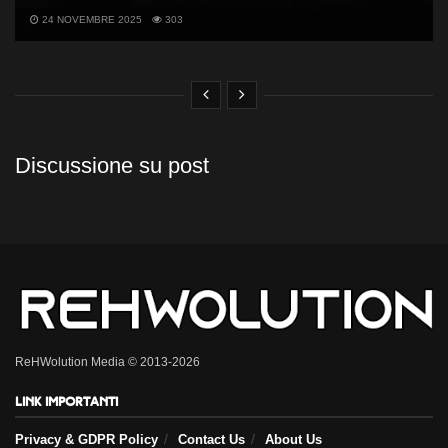
24 NOVEMBRE 2025
303
Discussione su post
ReHWolution Media © 2013-2026
Link importanti
Privacy & GDPR Policy
Contact Us
About Us