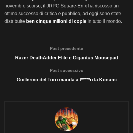
novembre scorso, il JRPG Square-Enix ha riscosso un
ottimo successo di critica e pubblico, ad oggi sono state
distribuite
ben cinque milioni di copie
in tutto il mondo.
Post precedente
Razer DeathAdder Elite e Gigantus Mousepad
Post successivo
Guillermo del Toro manda a f*****o la Konami