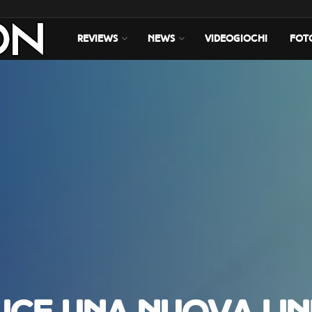
REVIEWS
NEWS
VIDEOGIOCHI
FOT