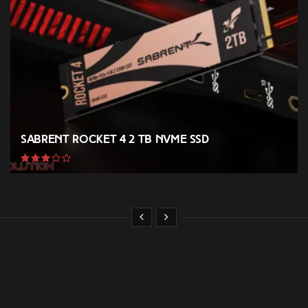
Sabrent Rocket 4 2 TB NVMe SSD