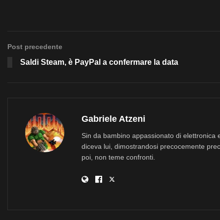
Post precedente
Saldi Steam, è PayPal a confermare la data
Gabriele Atzeni
Sin da bambino appassionato di elettronica e
diceva lui, dimostrandosi precocemente prec
poi, non teme confronti.