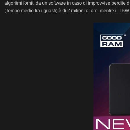
algoritmi forniti da un software in caso di improvvise perdite
(Tempo medio fra i guasti) è di 2 milioni di ore, mentre il TB