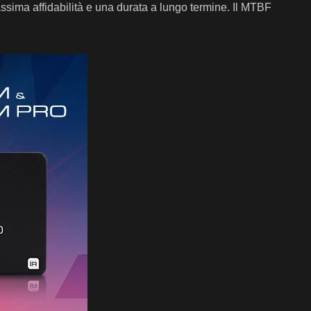
assima affidabilità e una durata a lungo termine. Il MTBF