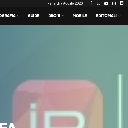
venerdì 7 Agosto 2026
OGRAFIA
GUIDE
DRONI
MOBILE
EDITORIALI