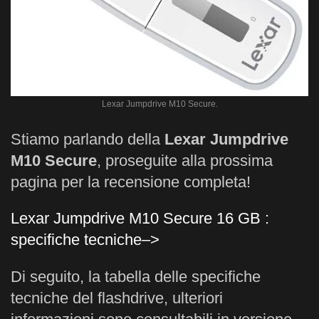
Lexar Jumpdrive M10 Secure.
Stiamo parlando della
Lexar Jumpdrive
M10 Secure
, proseguite alla prossima
pagina per la recensione completa!
Lexar Jumpdrive M10 Secure 16 GB :
specifiche tecniche–>
Di seguito, la tabella delle specifiche
tecniche del flashdrive, ulteriori