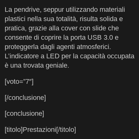
La pendrive, seppur utilizzando materiali
plastici nella sua totalità, risulta solida e
pratica, grazie alla cover con slide che
consente di coprire la porta USB 3.0 e
proteggerla dagli agenti atmosferici.
L’indicatore a LED per la capacità occupata
è una trovata geniale.
[voto=”7″]
[/conclusione]
[conclusione]
[titolo]Prestazioni[/titolo]