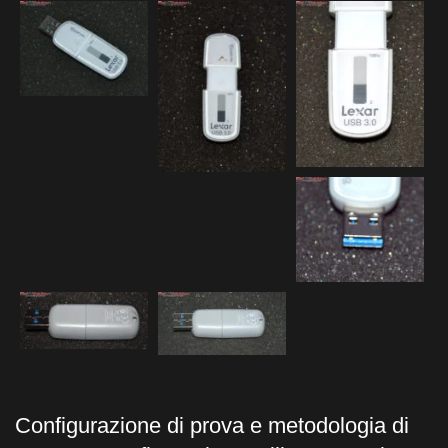
Configurazione di prova e metodologia di