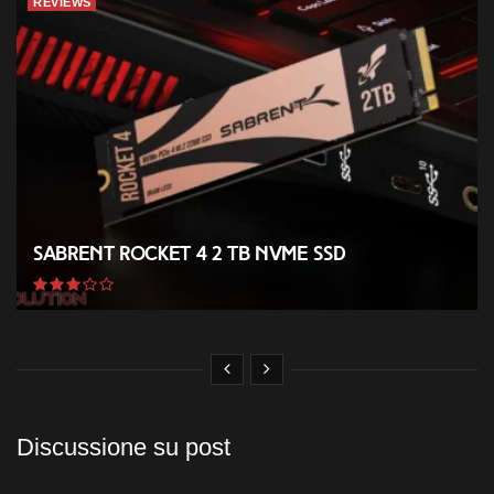
REVIEWS
Sabrent Rocket 4 2 TB NVMe SSD
Discussione su post