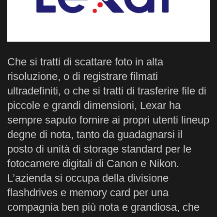
Che si tratti di scattare foto in alta
risoluzione, o di registrare filmati
ultradefiniti, o che si tratti di trasferire file di
piccole e grandi dimensioni, Lexar ha
sempre saputo fornire ai propri utenti lineup
degne di nota, tanto da guadagnarsi il
posto di unità di storage standard per le
fotocamere digitali di Canon e Nikon.
L’azienda si occupa della divisione
flashdrives e memory card per una
compagnia ben più nota e grandiosa, che