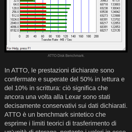
ATTO Disk Benchmark.
In ATTO, le prestazioni dichiarate sono
confermate e superate del 50% in lettura e
del 10% in scrittura: ciò significa che
ancora una volta alla Lexar sono stati
decisamente conservativi sui dati dichiarati.
ATTO è un benchmark sintetico che
esprime i limiti teorici di trasferimento di