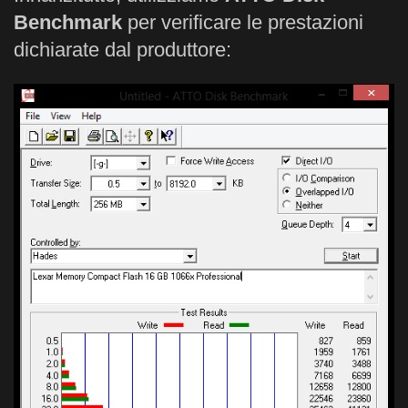
Benchmark
per verificare le prestazioni
dichiarate dal produttore: