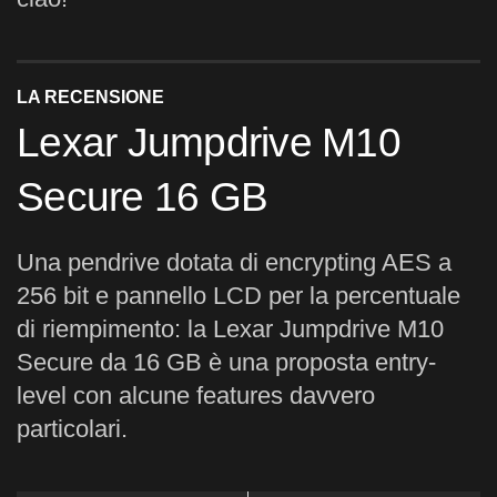
LA RECENSIONE
Lexar Jumpdrive M10
Secure 16 GB
Una pendrive dotata di encrypting AES a
256 bit e pannello LCD per la percentuale
di riempimento: la Lexar Jumpdrive M10
Secure da 16 GB è una proposta entry-
level con alcune features davvero
particolari.