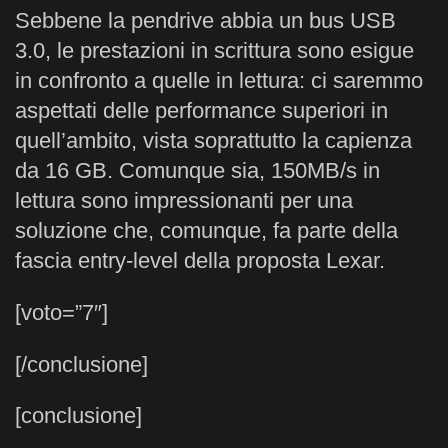
Sebbene la pendrive abbia un bus USB
3.0, le prestazioni in scrittura sono esigue
in confronto a quelle in lettura: ci saremmo
aspettati delle performance superiori in
quell’ambito, vista soprattutto la capienza
da 16 GB. Comunque sia, 150MB/s in
lettura sono impressionanti per una
soluzione che, comunque, fa parte della
fascia entry-level della proposta Lexar.
[voto=”7″]
[/conclusione]
[conclusione]