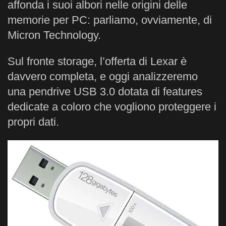
affonda i suoi albori nelle origini delle
memorie per PC: parliamo, ovviamente, di
Micron Technology.
Sul fronte storage, l’offerta di Lexar è
davvero completa, e oggi analizzeremo
una pendrive USB 3.0 dotata di features
dedicate a coloro che vogliono proteggere i
propri dati.