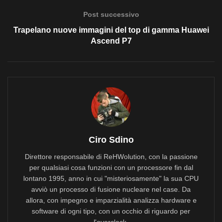
Post successivo
Trapelano nuove immagini del top di gamma Huawei
Ascend P7
Ciro Sdino
Direttore responsabile di ReHWolution, con la passione
per qualsiasi cosa funzioni con un processore fin dal
lontano 1995, anno in cui "misteriosamente" la sua CPU
avviò un processo di fusione nucleare nel case. Da
allora, con impegno e imparzialità analizza hardware e
software di ogni tipo, con un occhio di riguardo per