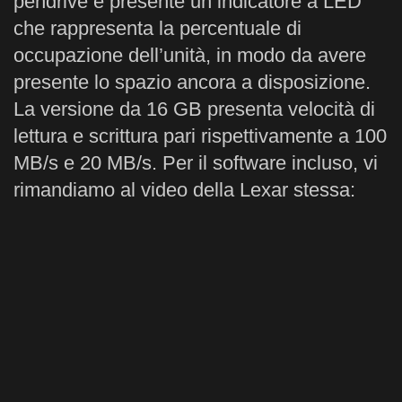
pendrive è presente un indicatore a LED
che rappresenta la percentuale di
occupazione dell’unità, in modo da avere
presente lo spazio ancora a disposizione.
La versione da 16 GB presenta velocità di
lettura e scrittura pari rispettivamente a 100
MB/s e 20 MB/s. Per il software incluso, vi
rimandiamo al video della Lexar stessa: