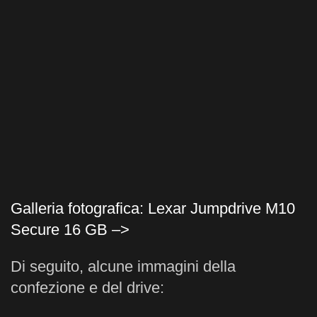
Galleria fotografica: Lexar Jumpdrive M10
Secure 16 GB –>
Di seguito, alcune immagini della
confezione e del drive: