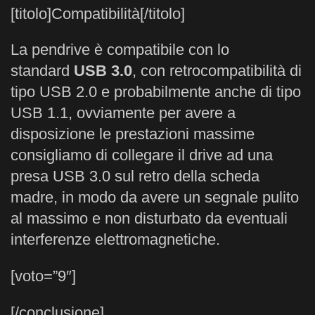
[titolo]Compatibilità[/titolo]
La pendrive è compatibile con lo
standard
USB 3.0
, con retrocompatibilità di
tipo USB 2.0 e probabilmente anche di tipo
USB 1.1, ovviamente per avere a
disposizione le prestazioni massime
consigliamo di collegare il drive ad una
presa USB 3.0 sul retro della scheda
madre, in modo da avere un segnale pulito
al massimo e non disturbato da eventuali
interferenze elettromagnetiche.
[voto=”9″]
[/conclusione]