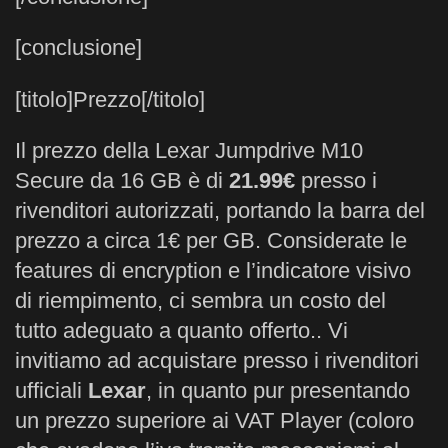
[conclusione]
[titolo]Prezzo[/titolo]
Il prezzo della Lexar Jumpdrive M10
Secure da 16 GB è di
21.99€
presso i
rivenditori autorizzati, portando la barra del
prezzo a circa 1€ per GB. Considerate le
features di encryption e l’indicatore visivo
di riempimento, ci sembra un costo del
tutto adeguato a quanto offerto.. Vi
invitiamo ad acquistare presso i rivenditori
ufficiali
Lexar
, in quanto pur presentando
un prezzo superiore ai VAT Player (coloro