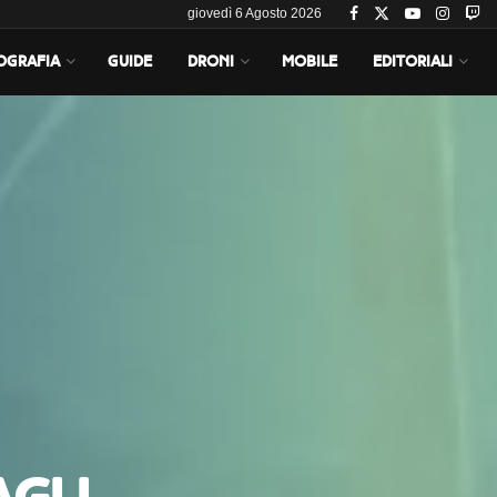
giovedì 6 Agosto 2026
OGRAFIA
GUIDE
DRONI
MOBILE
EDITORIALI