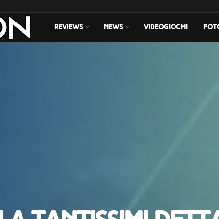
REVIEWS
NEWS
VIDEOGIOCHI
FOT