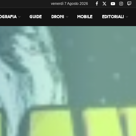
venerdì 7 Agosto 2026
OGRAFIA
GUIDE
DRONI
MOBILE
EDITORIALI