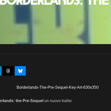
 Borderlands: the
rlands: the Pre-Sequel
un nuovo trailer.