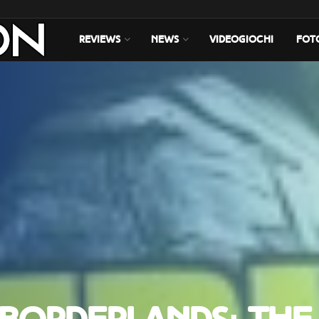
REVIEWS
NEWS
VIDEOGIOCHI
FOT