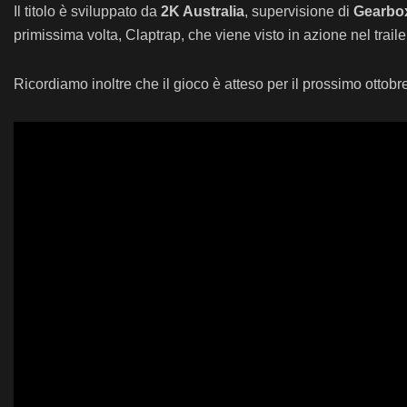
Il titolo è sviluppato da
2K Australia
, supervisione di
Gearbo
primissima volta, Claptrap, che viene visto in azione nel traile
Ricordiamo inoltre che il gioco è atteso per il prossimo ottob