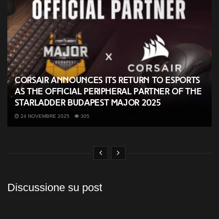
CORSAIR Announces its Return to Esports
as the Official Peripheral Partner of the
StarLadder Budapest Major 2025
24 NOVEMBRE 2025
305
Discussione su post