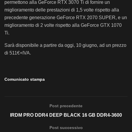
permettono alla GeForce RTX 3070 Ti di fornire un
miglioramento delle prestazioni di 1,5 volte rispetto alla
precedente generazione GeForce RTX 2070 SUPER, e un
miglioramento di 2 volte rispetto alla GeForce GTX 1070
Ti.
Sarà disponibile a partire da oggi, 10 giugno, ad un prezzo
di 511€+IVA.
Comunicato stampa
Post precedente
IRDM PRO DDR4 DEEP BLACK 16 GB DDR4-3600
Post successivo