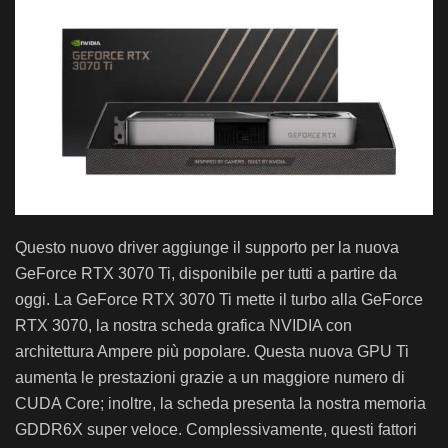
Questo nuovo driver aggiunge il supporto per la nuova
GeForce RTX 3070 Ti, disponibile per tutti a partire da
oggi. La GeForce RTX 3070 Ti mette il turbo alla GeForce
RTX 3070, la nostra scheda grafica NVIDIA con
architettura Ampere più popolare. Questa nuova GPU Ti
aumenta le prestazioni grazie a un maggiore numero di
CUDA Core; inoltre, la scheda presenta la nostra memoria
GDDR6X super veloce. Complessivamente, questi fattori