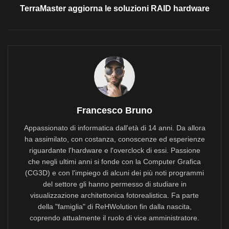
TerraMaster aggiorna le soluzioni RAID hardware
Francesco Bruno
Appassionato di informatica dall'età di 14 anni. Da allora
ha assimilato, con costanza, conoscenze ed esperienze
riguardante l'hardware e l'overclock di essi. Passione
che negli ultimi anni si fonde con la Computer Grafica
(CG3D) e con l'impiego di alcuni dei più noti programmi
del settore gli hanno permesso di studiare in
visualizzazione architettonica fotorealistica. Fa parte
della "famiglia" di ReHWolution fin dalla nascita,
coprendo attualmente il ruolo di vice amministratore.