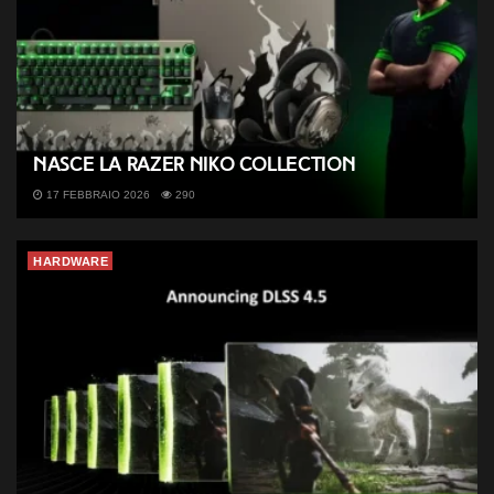
Nasce la Razer NiKo Collection
17 FEBBRAIO 2026
290
HARDWARE