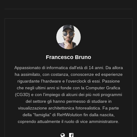
Francesco Bruno
Appassionato di informatica dall'età di 14 anni. Da allora
ha assimilato, con costanza, conoscenze ed esperienze
riguardante l'hardware e l'overclock di essi. Passione
che negli ultimi anni si fonde con la Computer Grafica
(CG3D) e con l'impiego di alcuni dei più noti programmi
del settore gli hanno permesso di studiare in
visualizzazione architettonica fotorealistica. Fa parte
della "famiglia" di ReHWolution fin dalla nascita,
coprendo attualmente il ruolo di vice amministratore.