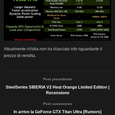
Attualmente nVidia non ha rilasciato info riguardante il
prezzo di vendita.
Post precedente
SteelSeries SIBERIA V2 Heat Orange Limited Edition |
Recensione
Post successivo
In arrivo la GeForce GTX Titan Ultra [Rumors]