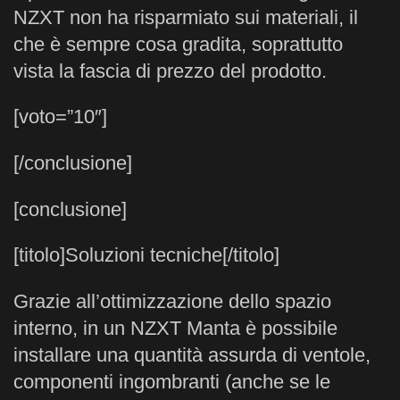
NZXT non ha risparmiato sui materiali, il
che è sempre cosa gradita, soprattutto
vista la fascia di prezzo del prodotto.
[voto=”10″]
[/conclusione]
[conclusione]
[titolo]Soluzioni tecniche[/titolo]
Grazie all’ottimizzazione dello spazio
interno, in un NZXT Manta è possibile
installare una quantità assurda di ventole,
componenti ingombranti (anche se le