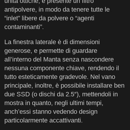
unità ottiche, è presente un filtro
antipolvere, in modo da tenere tutte le
“inlet” libere da polvere o “agenti
contaminanti”.
La finestra laterale è di dimensioni
generose, e permette di guardare
all’interno del Manta senza nascondere
nessuna componente chiave, rendendo il
tutto esteticamente gradevole. Nel vano
principale, inoltre, è possibile installare ben
due SSD (o dischi da 2.5″), mettendoli in
mostra in quanto, negli ultimi tempi,
anch’essi stanno vedendo design
particolarmente accattivanti.