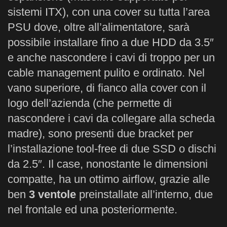
sistemi ITX), con una cover su tutta l’area
PSU dove, oltre all’alimentatore, sarà
possibile installare fino a due HDD da 3.5″
e anche nascondere i cavi di troppo per un
cable management pulito e ordinato. Nel
vano superiore, di fianco alla cover con il
logo dell’azienda (che permette di
nascondere i cavi da collegare alla scheda
madre), sono presenti due bracket per
l’installazione tool-free di due SSD o dischi
da 2.5″. Il case, nonostante le dimensioni
compatte, ha un ottimo airflow, grazie alle
ben
3 ventole
preinstallate all’interno, due
nel frontale ed una posteriormente.