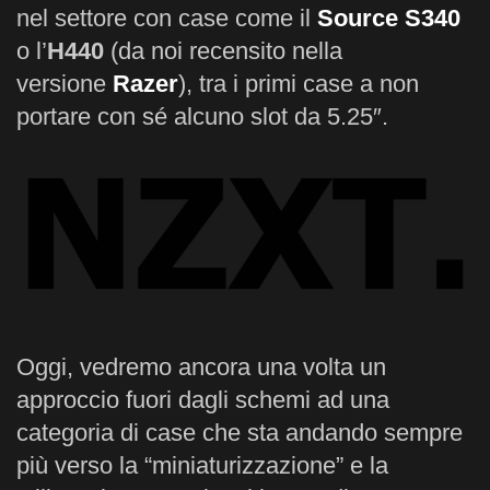
nel settore con case come il
Source S340
o l’
H440
(da noi recensito nella
versione
Razer
), tra i primi case a non
portare con sé alcuno slot da 5.25″.
Oggi, vedremo ancora una volta un
approccio fuori dagli schemi ad una
categoria di case che sta andando sempre
più verso la “miniaturizzazione” e la