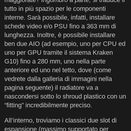
tutto in più spazio per le componenti
interne. Sarà possibile, infatti, installare
schede video e/o PSU fino a 363 mm di
lunghezza. Inoltre, è possibile installare
ben due AIO (ad esempio, uno per CPU ed
uno per GPU tramite il sistema Kraken
G10) fino a 280 mm, uno nella parte
anteriore ed uno nel tetto, dove (come
vedrete dalla galleria di immagini nella
pagina seguente) il radiatore va a
nascondersi sotto lo shroud plastico con un
“fitting” incredibilmente preciso.
All’interno, troviamo i classici due slot di
espansione (massimo supportato per