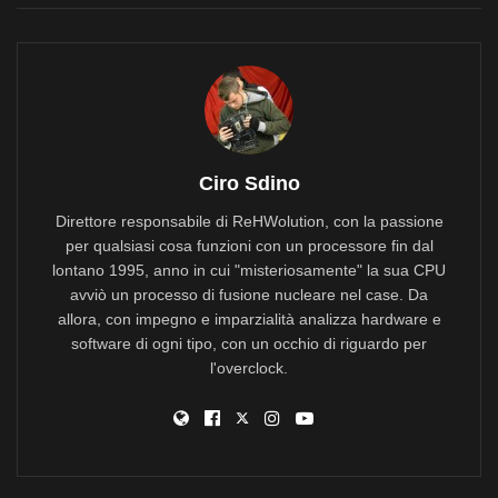
Ciro Sdino
Direttore responsabile di ReHWolution, con la passione
per qualsiasi cosa funzioni con un processore fin dal
lontano 1995, anno in cui "misteriosamente" la sua CPU
avviò un processo di fusione nucleare nel case. Da
allora, con impegno e imparzialità analizza hardware e
software di ogni tipo, con un occhio di riguardo per
l'overclock.