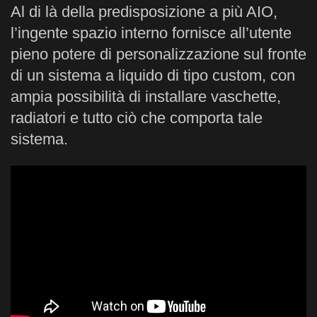
Al di là della predisposizione a più AIO,
l’ingente spazio interno fornisce all’utente
pieno potere di personalizzazione sul fronte
di un sistema a liquido di tipo custom, con
ampia possibilità di installare vaschette,
radiatori e tutto ciò che comporta tale
sistema.