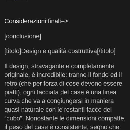
Considerazioni finali–>
[conclusione]
[titolo]Design e qualità costruttiva[/titolo]
Il design, stravagante e completamente
originale, è incredibile: tranne il fondo ed il
retro (che per forza di cose devono essere
piatti), ogni facciata del case è una linea
curva che va a congiungersi in maniera
quasi naturale con le restanti facce del
“cubo”. Nonostante le dimensioni compatte,
il peso del case è consistente, segno che