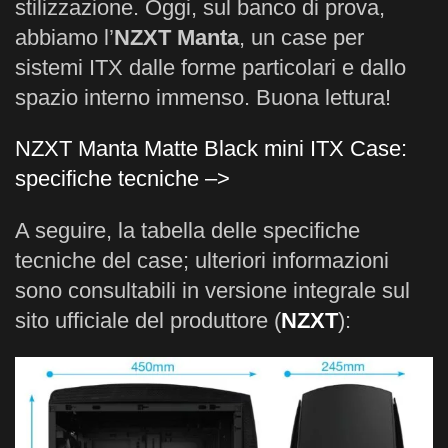
stilizzazione. Oggi, sul banco di prova,
abbiamo l’
NZXT Manta
, un case per
sistemi ITX dalle forme particolari e dallo
spazio interno immenso. Buona lettura!
NZXT Manta Matte Black mini ITX Case:
specifiche tecniche –>
A seguire, la tabella delle specifiche
tecniche del case; ulteriori informazioni
sono consultabili in versione integrale sul
sito ufficiale del produttore (
NZXT
):