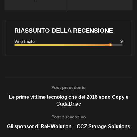
RIASSUNTO DELLA RECENSIONE
Voto finale
9
Post precedente
Le prime vittime tecnologiche del 2016 sono Copy e
CudaDrive
Post successivo
Gli sponsor di ReHWolution – OCZ Storage Solutions