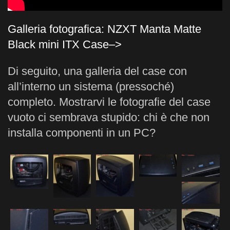
Galleria fotografica: NZXT Manta Matte
Black mini ITX Case–>
Di seguito, una galleria del case con
all’interno un sistema (pressoché)
completo. Mostrarvi le fotografie del case
vuoto ci sembrava stupido: chi è che non
installa componenti in un PC?