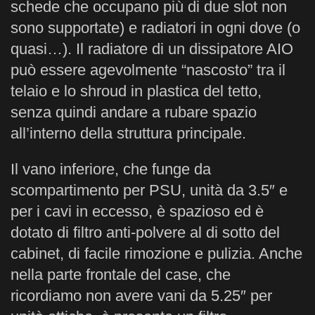
schede che occupano più di due slot non
sono supportate) e radiatori in ogni dove (o
quasi…). Il radiatore di un dissipatore AIO
può essere agevolmente “nascosto” tra il
telaio e lo shroud in plastica del tetto,
senza quindi andare a rubare spazio
all’interno della struttura principale.
Il vano inferiore, che funge da
scompartimento per PSU, unità da 3.5″ e
per i cavi in eccesso, è spazioso ed è
dotato di filtro anti-polvere al di sotto del
cabinet, di facile rimozione e pulizia. Anche
nella parte frontale del case, che
ricordiamo non avere vani da 5.25″ per