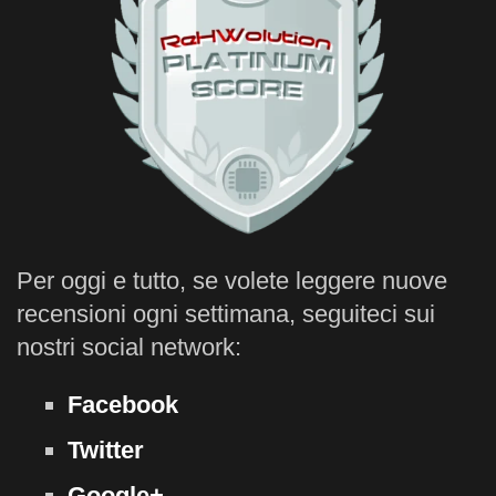
Per oggi e tutto, se volete leggere nuove
recensioni ogni settimana, seguiteci sui
nostri social network:
Facebook
Twitter
Google+