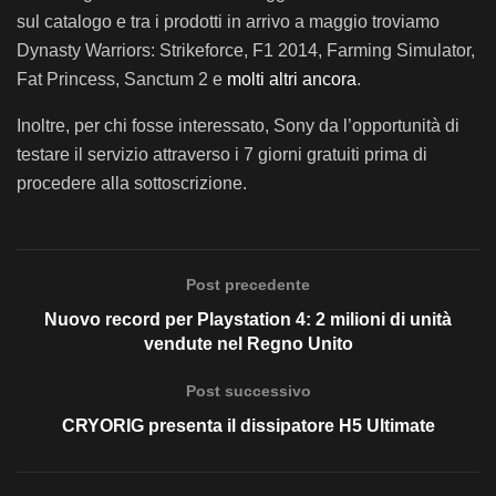
sul catalogo e tra i prodotti in arrivo a maggio troviamo
Dynasty Warriors: Strikeforce, F1 2014, Farming Simulator,
Fat Princess, Sanctum 2 e
molti altri ancora
.
Inoltre, per chi fosse interessato, Sony da l’opportunità di
testare il servizio attraverso i 7 giorni gratuiti prima di
procedere alla sottoscrizione.
Post precedente
Nuovo record per Playstation 4: 2 milioni di unità
vendute nel Regno Unito
Post successivo
CRYORIG presenta il dissipatore H5 Ultimate