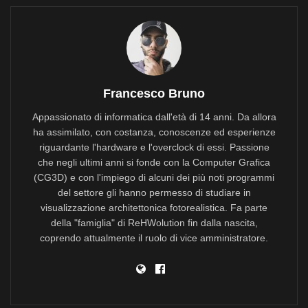
Francesco Bruno
Appassionato di informatica dall'età di 14 anni. Da allora
ha assimilato, con costanza, conoscenze ed esperienze
riguardante l'hardware e l'overclock di essi. Passione
che negli ultimi anni si fonde con la Computer Grafica
(CG3D) e con l'impiego di alcuni dei più noti programmi
del settore gli hanno permesso di studiare in
visualizzazione architettonica fotorealistica. Fa parte
della "famiglia" di ReHWolution fin dalla nascita,
coprendo attualmente il ruolo di vice amministratore.