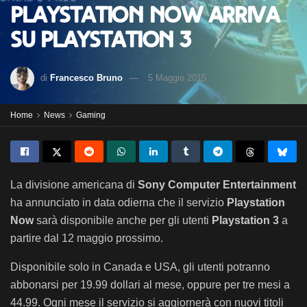
Playstation Now arriva
su Playstation 3
di
Francesco Bruno
5 Maggio 2015
Home
News
Gaming
La divisione americana di
Sony Computer Entertainment
ha annunciato in data odierna che il servizio
Playstation
Now
sarà disponibile anche per gli utenti
Playstation 3
a
partire dal 12 maggio prossimo.
Disponibile solo in Canada e USA, gli utenti potranno
abbonarsi per 19.99 dollari al mese, oppure per tre mesi a
44.99. Ogni mese il servizio si aggiornerà con nuovi titoli