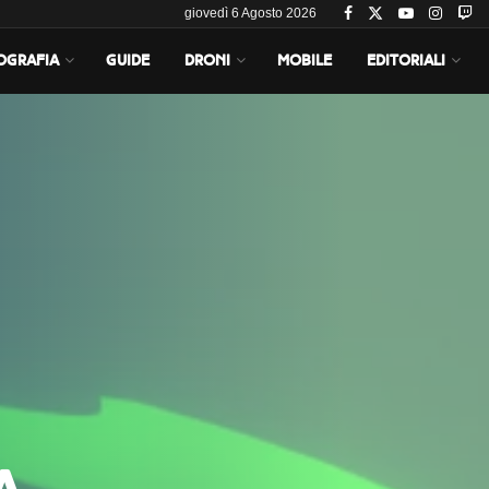
giovedì 6 Agosto 2026
OGRAFIA
GUIDE
DRONI
MOBILE
EDITORIALI