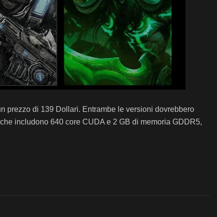
n prezzo di 139 Dollari. Entrambe le versioni dovrebbero
; che includono
640
core CUDA
e 2 GB di memoria GDDR5,