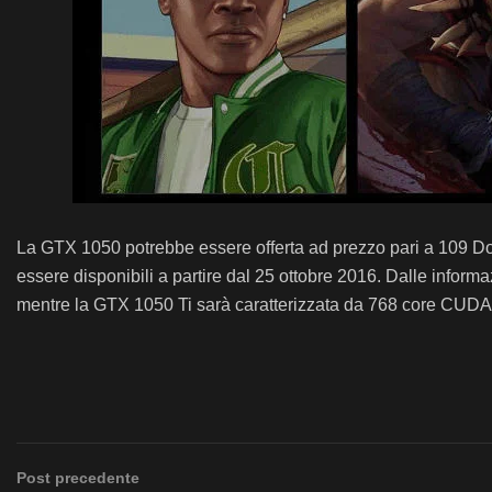
La GTX 1050 potrebbe essere offerta ad prezzo pari a 109 Dol
essere disponibili a partire dal 25
ottobre
2016.
Dalle informa
mentre la GTX
1050
Ti
sarà caratterizzata da 768
core CUDA
Post precedente