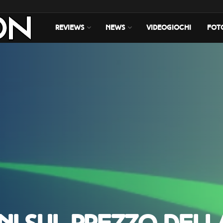
REVIEWS
NEWS
VIDEOGIOCHI
FOT