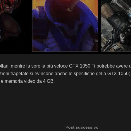
lari, mentre la sorella più veloce GTX 1050 Ti potrebbe avere u
zioni trapelate si evincono anche
le specifiche della GTX 1050
e memoria video da 4
GB
.
Post successivo