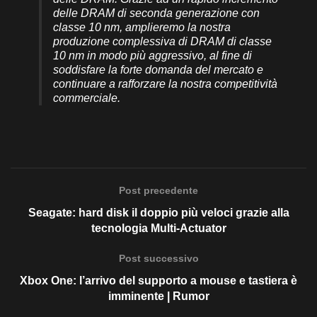
delle DRAM di seconda generazione con
classe 10 nm, amplieremo la nostra
produzione complessiva di DRAM di classe
10 nm in modo più aggressivo, al fine di
soddisfare la forte domanda del mercato e
continuare a rafforzare la nostra competitività
commerciale.
Post precedente
Seagate: hard disk il doppio più veloci grazie alla
tecnologia Multi-Actuator
Post successivo
Xbox One: l’arrivo del supporto a mouse e tastiera è
imminente | Rumor