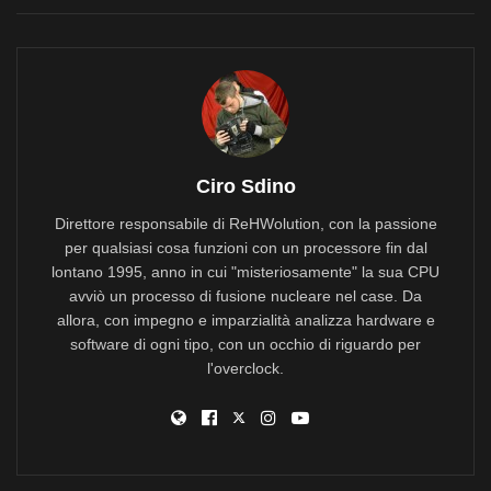
Ciro Sdino
Direttore responsabile di ReHWolution, con la passione
per qualsiasi cosa funzioni con un processore fin dal
lontano 1995, anno in cui "misteriosamente" la sua CPU
avviò un processo di fusione nucleare nel case. Da
allora, con impegno e imparzialità analizza hardware e
software di ogni tipo, con un occhio di riguardo per
l'overclock.