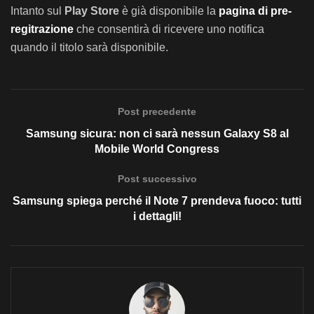
Intanto sul
Play Store
è già disponibile la
pagina di pre-
regitrazione
che consentirà di ricevere uno notifica
quando il titolo sarà disponibile.
Post precedente
Samsung sicura: non ci sarà nessun Galaxy S8 al
Mobile World Congress
Post successivo
Samsung spiega perché il Note 7 prendeva fuoco: tutti
i dettagli!