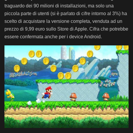
traguardo dei 90 milioni di installazioni, ma solo una
piccola parte di utenti (si è parlato di cifre intorno al 3%) ha
scelto di acquistare la versione completa, venduta ad un
prezzo di 9,99 euro sullo Store di Apple. Cifra che potrebbe
essere confermata anche per i device Android.