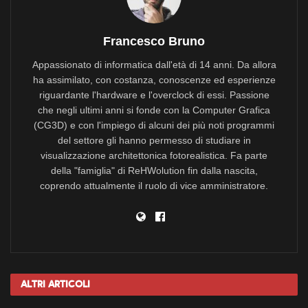
Francesco Bruno
Appassionato di informatica dall'età di 14 anni. Da allora
ha assimilato, con costanza, conoscenze ed esperienze
riguardante l'hardware e l'overclock di essi. Passione
che negli ultimi anni si fonde con la Computer Grafica
(CG3D) e con l'impiego di alcuni dei più noti programmi
del settore gli hanno permesso di studiare in
visualizzazione architettonica fotorealistica. Fa parte
della "famiglia" di ReHWolution fin dalla nascita,
coprendo attualmente il ruolo di vice amministratore.
Altri
Articoli