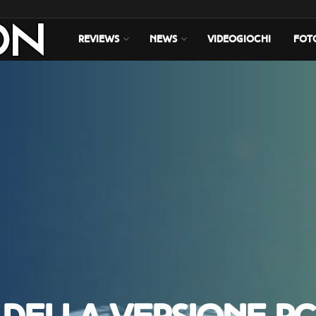
REVIEWS
NEWS
VIDEOGIOCHI
FOT