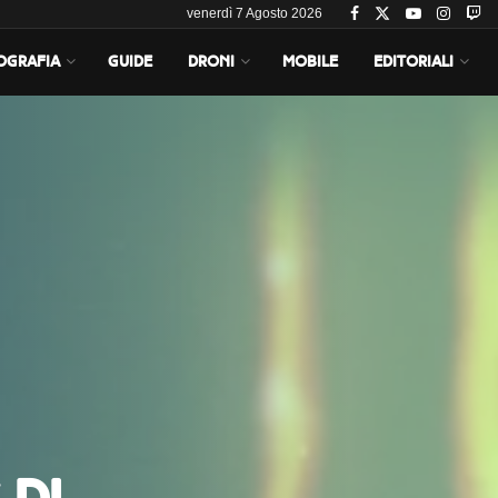
venerdì 7 Agosto 2026
OGRAFIA
GUIDE
DRONI
MOBILE
EDITORIALI