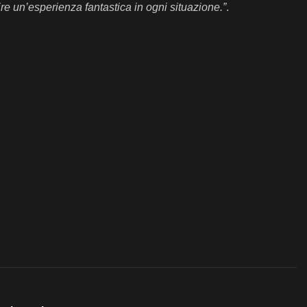
ire un’esperienza fantastica in ogni situazione.”
.