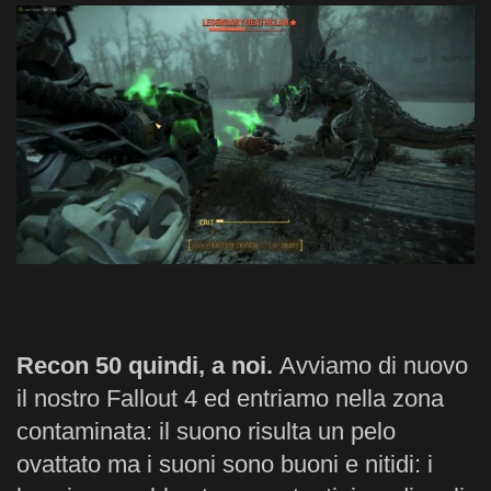
Recon 50 quindi, a noi.
Avviamo di nuovo
il nostro Fallout 4 ed entriamo nella zona
contaminata: il suono risulta un pelo
ovattato ma i suoni sono buoni e nitidi: i