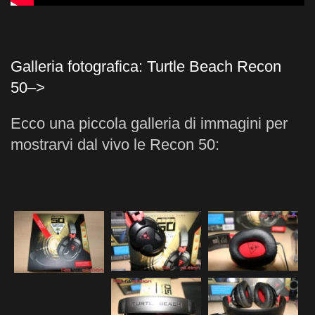
Galleria fotografica: Turtle Beach Recon
50–>
Ecco una piccola galleria di immagini per
mostrarvi dal vivo le Recon 50: