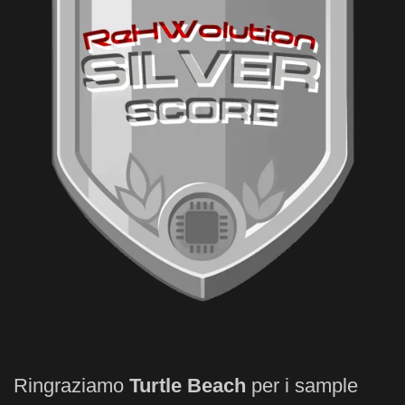
Ringraziamo
Turtle Beach
per i sample