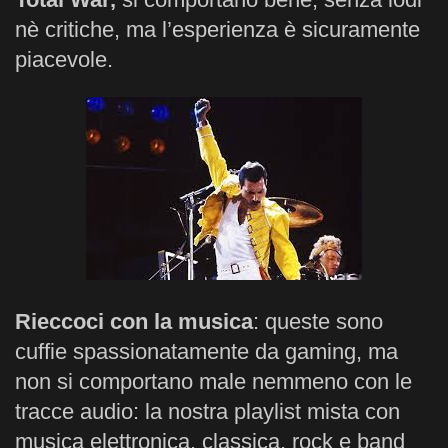
nè critiche, ma l’esperienza è sicuramente
piacevole.
Rieccoci con la musica
: queste sono
cuffie spassionatamente da gaming, ma
non si comportano male nemmeno con le
tracce audio: la nostra playlist mista con
musica elettronica, classica, rock e band