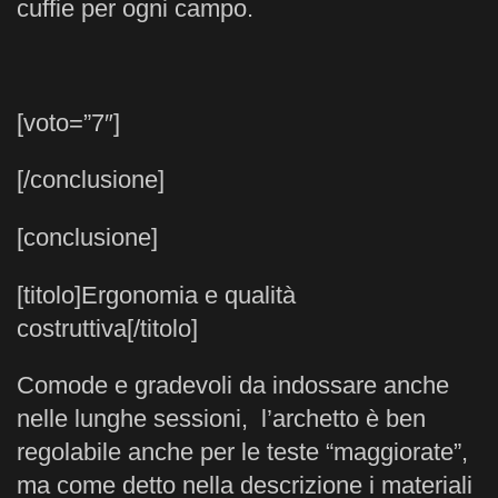
cuffie per ogni campo.
[voto=”7″]
[/conclusione]
[conclusione]
[titolo]Ergonomia e qualità
costruttiva[/titolo]
Comode e gradevoli da indossare anche
nelle lunghe sessioni, l’archetto è ben
regolabile anche per le teste “maggiorate”,
ma come detto nella descrizione i materiali