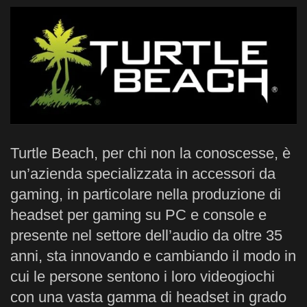
Turtle Beach, per chi non la conoscesse, è
un’azienda specializzata in accessori da
gaming, in particolare nella produzione di
headset per gaming su PC e console e
presente nel settore dell’audio da oltre 35
anni, sta innovando e cambiando il modo in
cui le persone sentono i loro videogiochi
con una vasta gamma di headset in grado