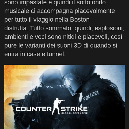
sono impastate e quindi il sottofondo
musicale ci accompagna piacevolmente
per tutto il viaggio nella Boston
distrutta. Tutto sommato, quindi, esplosioni,
ambienti e voci sono nitidi e piacevoli, così
pure le varianti dei suoni 3D di quando si
entra in case e tunnel.