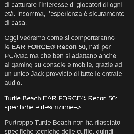
di catturare l’interesse di giocatori di ogni
età. Insomma, l’esperienza è sicuramente
di casa.
Oggi vedremo come si comporteranno
le
EAR FORCE®
Recon 50,
nati per
PC/Mac ma che ben si adattano anche
al gaming su console e mobile, grazie ad
un unico Jack provvisto di tutte le entrate
audio.
Turtle Beach EAR FORCE® Recon 50:
specifiche e descrizione–>
Purtroppo Turtle Beach non ha rilasciato
specifiche tecniche delle cuffie, quindi