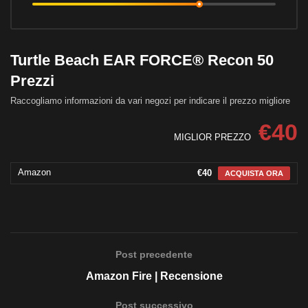
Turtle Beach EAR FORCE® Recon 50
Prezzi
Raccogliamo informazioni da vari negozi per indicare il prezzo migliore
€40
MIGLIOR PREZZO
Amazon
€40
ACQUISTA ORA
Post precedente
Amazon Fire | Recensione
Post successivo