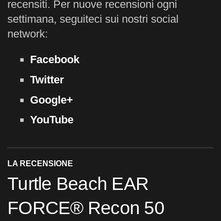
recensiti. Per nuove recensioni ogni
settimana, seguiteci sui nostri social
network:
Facebook
Twitter
Google+
YouTube
LA RECENSIONE
Turtle Beach EAR
FORCE® Recon 50