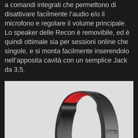
a comandi integrati che permettono di
disattivare facilmente l’audio e/o il
microfono e regolare il volume principale.
Lo speaker delle Recon è removibile, ed è
quindi ottimale sia per sessioni online che
singole, e si monta facilmente inserendolo
nell’apposita cavità con un semplice Jack
da 3,5.