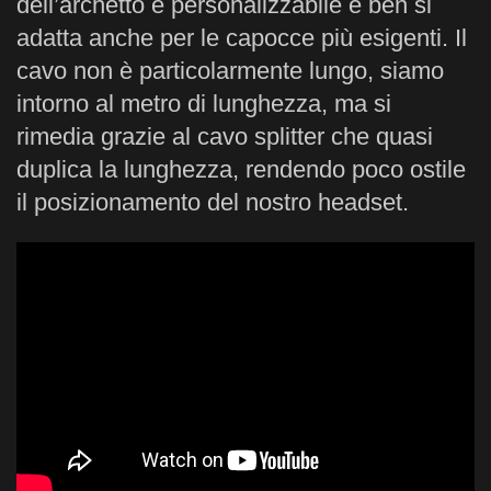
dell’archetto è personalizzabile e ben si
adatta anche per le capocce più esigenti. Il
cavo non è particolarmente lungo, siamo
intorno al metro di lunghezza, ma si
rimedia grazie al cavo splitter che quasi
duplica la lunghezza, rendendo poco ostile
il posizionamento del nostro headset.