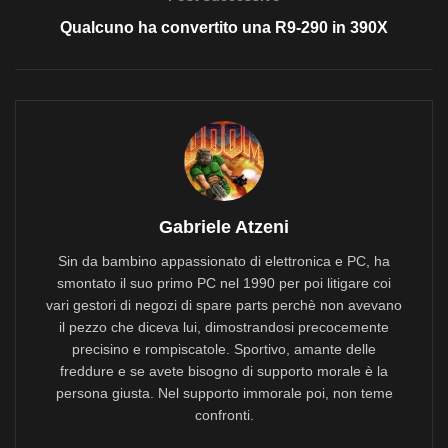
Qualcuno ha convertito una R9-290 in 390X
Gabriele Atzeni
Sin da bambino appassionato di elettronica e PC, ha
smontato il suo primo PC nel 1990 per poi litigare coi
vari gestori di negozi di spare parts perchè non avevano
il pezzo che diceva lui, dimostrandosi precocemente
precisino e rompiscatole. Sportivo, amante delle
freddure e se avete bisogno di supporto morale è la
persona giusta. Nel supporto immorale poi, non teme
confronti.