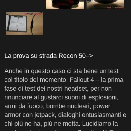
La prova su strada Recon 50–>
Anche in questo caso ci sta bene un test
col titolo del momento, Fallout 4 – la prima
fase di test dei nostri headset, per non
rinunciare al gustarci suoni di esplosioni,
armi da fuoco, bombe nucleari, power
armor con jetpack, dialoghi entusiasmanti e
chi più ne ha, più ne metta. Lucidiamo la