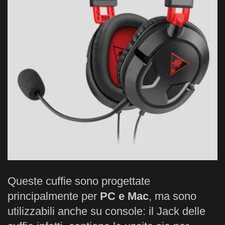
Queste cuffie sono progettate
principalmente per
PC e Mac
, ma sono
utilizzabili anche su console: il Jack delle