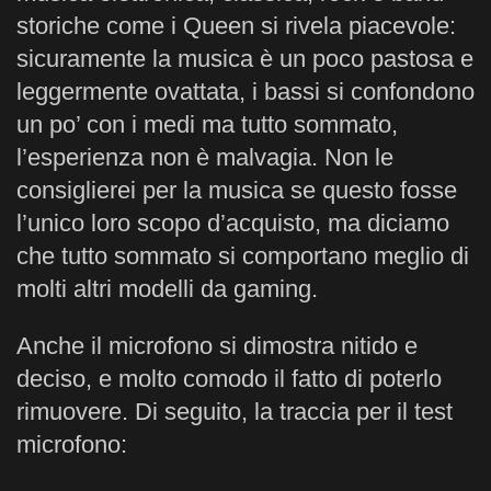
storiche come i Queen si rivela piacevole:
sicuramente la musica è un poco pastosa e
leggermente ovattata, i bassi si confondono
un po’ con i medi ma tutto sommato,
l’esperienza non è malvagia. Non le
consiglierei per la musica se questo fosse
l’unico loro scopo d’acquisto, ma diciamo
che tutto sommato si comportano meglio di
molti altri modelli da gaming.
Anche il microfono si dimostra nitido e
deciso, e molto comodo il fatto di poterlo
rimuovere. Di seguito, la traccia per il test
microfono: