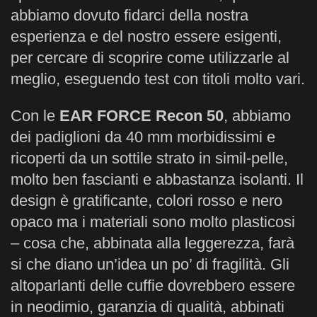
abbiamo dovuto fidarci della nostra
esperienza e del nostro essere esigenti,
per cercare di scoprire come utilizzarle al
meglio, eseguendo test con titoli molto vari.
Con le
EAR FORCE Recon 50
, abbiamo
dei padiglioni da 40 mm morbidissimi e
ricoperti da un sottile strato in simil-pelle,
molto ben fascianti e abbastanza isolanti. Il
design è gratificante, colori rosso e nero
opaco ma i materiali sono molto plasticosi
– cosa che, abbinata alla leggerezza, farà
si che diano un’idea un po’ di fragilità. Gli
altoparlanti delle cuffie dovrebbero essere
in neodimio, garanzia di qualità, abbinati