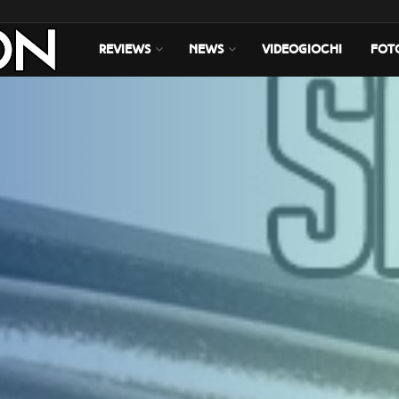
REVIEWS
NEWS
VIDEOGIOCHI
FOT