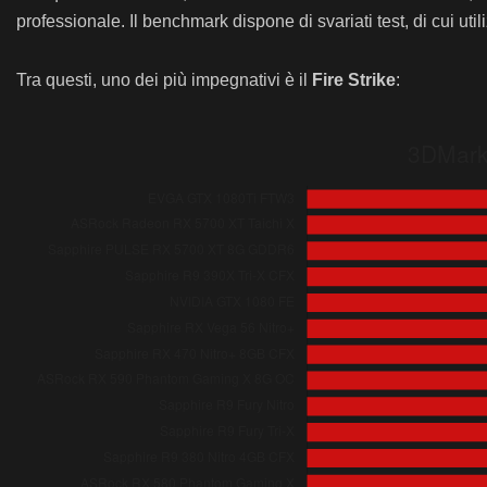
professionale. Il benchmark dispone di svariati test, di cui uti
Tra questi, uno dei più impegnativi è il
Fire Strike
: