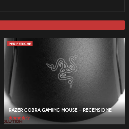
PERIFERICHE
Razer Cobra Gaming Mouse – Recensione