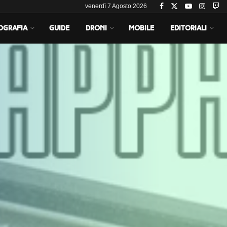
venerdì 7 Agosto 2026
OGRAFIA
GUIDE
DRONI
MOBILE
EDITORIALI