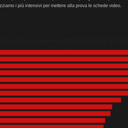
lizziamo i più intensivi per mettere alla prova le schede video.