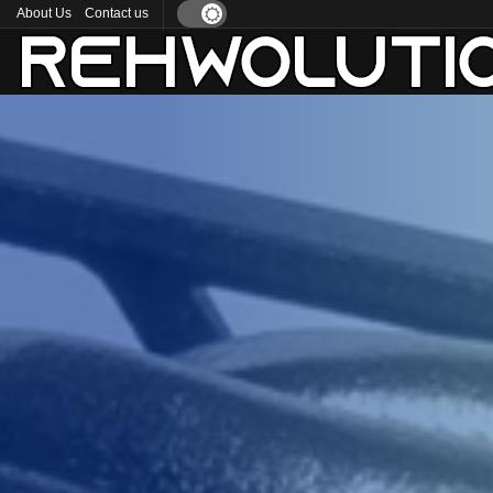
About Us
Contact us