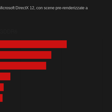
 Microsoft DirectX 12, con scene pre-renderizzate a