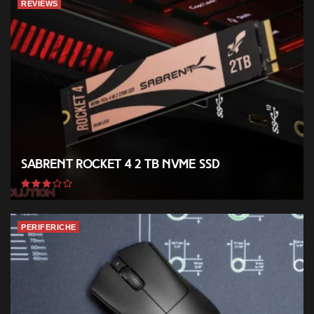
REVIEWS
Sabrent Rocket 4 2 TB NVMe SSD
PERIFERICHE