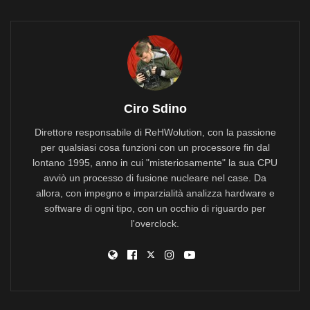
Ciro Sdino
Direttore responsabile di ReHWolution, con la passione
per qualsiasi cosa funzioni con un processore fin dal
lontano 1995, anno in cui "misteriosamente" la sua CPU
avviò un processo di fusione nucleare nel case. Da
allora, con impegno e imparzialità analizza hardware e
software di ogni tipo, con un occhio di riguardo per
l'overclock.