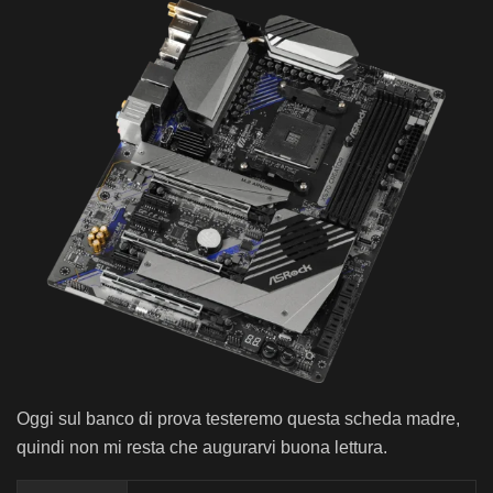
Oggi sul banco di prova testeremo questa scheda madre,
quindi non mi resta che augurarvi buona lettura.