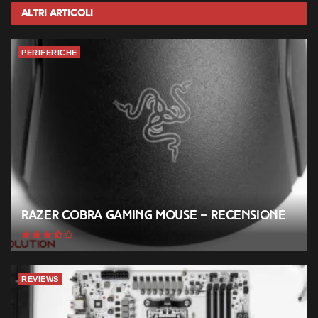
Altri
Articoli
PERIFERICHE
Razer Cobra Gaming Mouse – Recensione
REVIEWS