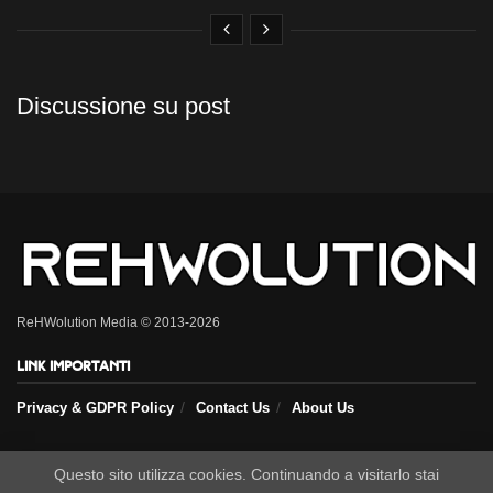
Discussione su post
ReHWolution Media © 2013-2026
Link importanti
Privacy & GDPR Policy
Contact Us
About Us
Questo sito utilizza cookies. Continuando a visitarlo stai
Seguici sui nostri social