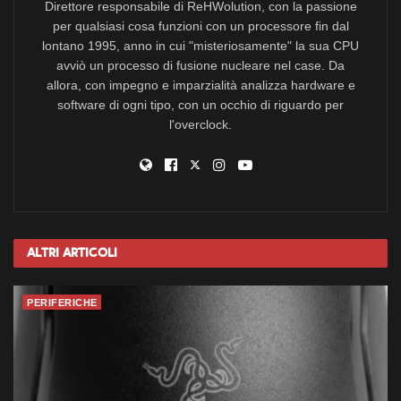
Direttore responsabile di ReHWolution, con la passione
per qualsiasi cosa funzioni con un processore fin dal
lontano 1995, anno in cui "misteriosamente" la sua CPU
avviò un processo di fusione nucleare nel case. Da
allora, con impegno e imparzialità analizza hardware e
software di ogni tipo, con un occhio di riguardo per
l'overclock.
Altri
Articoli
PERIFERICHE