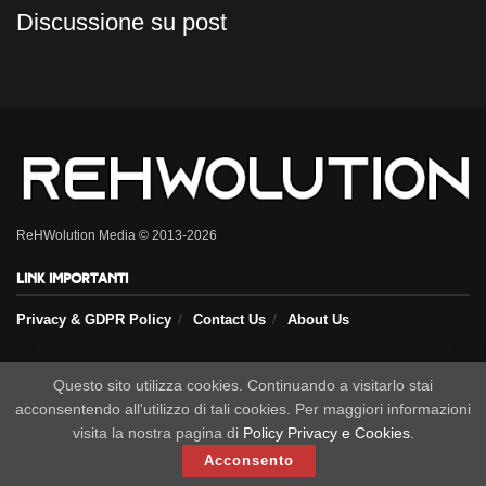
Discussione su post
ReHWolution Media © 2013-2026
Link importanti
Privacy & GDPR Policy
Contact Us
About Us
Seguici sui nostri social
Questo sito utilizza cookies. Continuando a visitarlo stai
acconsentendo all'utilizzo di tali cookies. Per maggiori informazioni
visita la nostra pagina di
Policy Privacy e Cookies
.
Acconsento