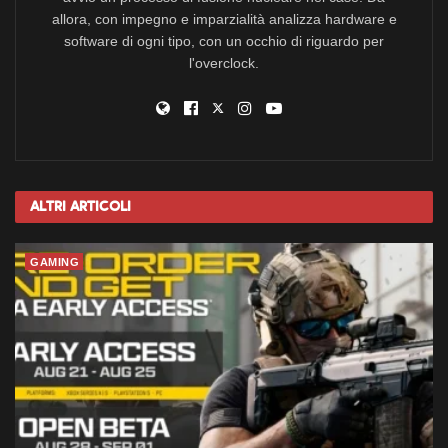
allora, con impegno e imparzialità analizza hardware e
software di ogni tipo, con un occhio di riguardo per
l'overclock.
Altri
Articoli
GAMING