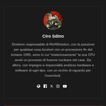
Ciro Sdino
Direttore responsabile di ReHWolution, con la passione
per qualsiasi cosa funzioni con un processore fin dal
lontano 1995, anno in cui "misteriosamente" la sua CPU
avviò un processo di fusione nucleare nel case. Da
allora, con impegno e imparzialità analizza hardware e
software di ogni tipo, con un occhio di riguardo per
l'overclock.