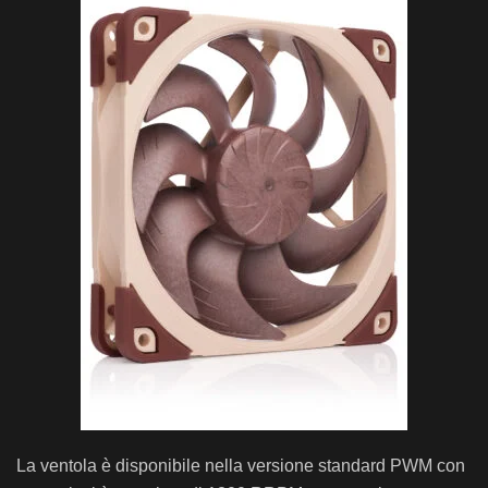
La ventola è disponibile nella versione standard PWM con