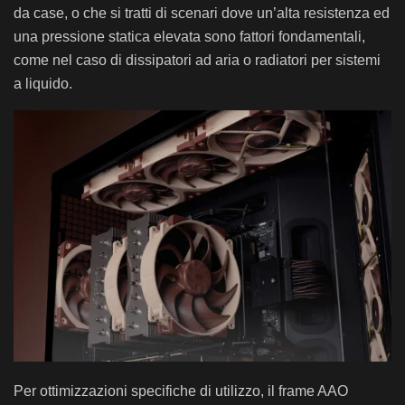
da case, o che si tratti di scenari dove un’alta resistenza ed
una pressione statica elevata sono fattori fondamentali,
come nel caso di dissipatori ad aria o radiatori per sistemi
a liquido.
Per ottimizzazioni specifiche di utilizzo, il frame AAO