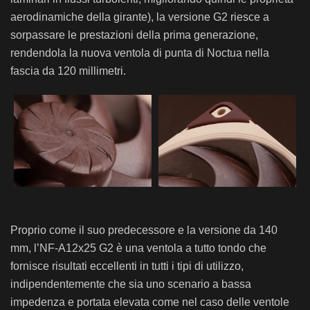
aerodinamiche della girante), la versione G2 riesce a
sorpassare le prestazioni della prima generazione,
rendendola la nuova ventola di punta di Noctua nella
fascia da 120 millimetri.
Proprio come il suo predecessore e la versione da 140
mm, l’NF-A12x25 G2 è una ventola a tutto tondo che
fornisce risultati eccellenti in tutti i tipi di utilizzo,
indipendentemente che sia uno scenario a bassa
impedenza e portata elevata come nel caso delle ventole