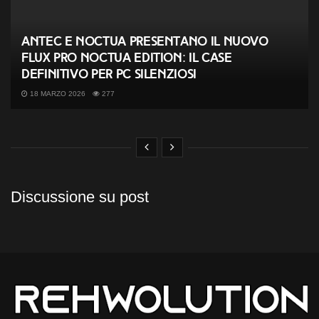
Antec e Noctua presentano il nuovo
Flux Pro Noctua Edition: il case
definitivo per PC silenziosi
18 MARZO 2026
277
Discussione su post