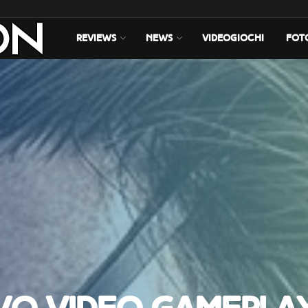
REVIEWS
NEWS
VIDEOGIOCHI
FOT