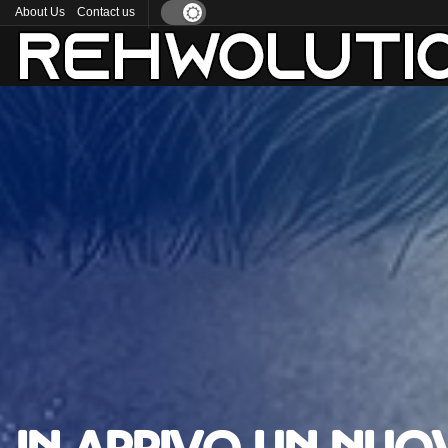
About Us
Contact us