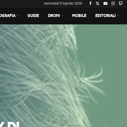
mercoledì 5 Agosto 2026
OGRAFIA
GUIDE
DRONI
MOBILE
EDITORIALI