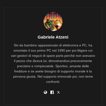
Gabriele Atzeni
Sin da bambino appassionato di elettronica e PC, ha
smontato il suo primo PC nel 1990 per poi litigare coi
vari gestori di negozi di spare parts perchè non avevano
il pezzo che diceva lui, dimostrandosi precocemente
precisino e rompiscatole. Sportivo, amante delle
freddure e se avete bisogno di supporto morale è la
persona giusta. Nel supporto immorale poi, non teme
confronti.