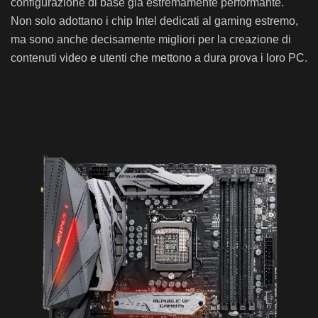
configurazione di base già estremamente performante.
Non solo adottano i chip Intel dedicati al gaming estremo,
ma sono anche decisamente migliori per la creazione di
contenuti video e utenti che mettono a dura prova i loro PC.