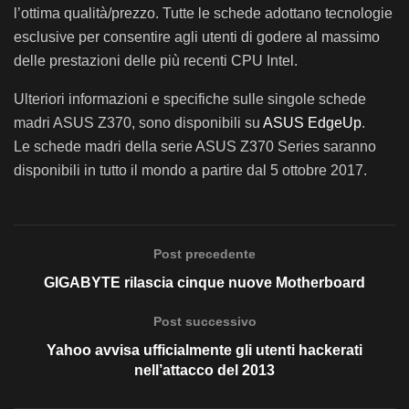
l’ottima qualità/prezzo. Tutte le schede adottano tecnologie
esclusive per consentire agli utenti di godere al massimo
delle prestazioni delle più recenti CPU Intel.
Ulteriori informazioni e specifiche sulle singole schede
madri ASUS Z370, sono disponibili su
ASUS EdgeUp
.
Le schede madri della serie ASUS Z370 Series saranno
disponibili in tutto il mondo a partire dal 5 ottobre 2017.
Post precedente
GIGABYTE rilascia cinque nuove Motherboard
Post successivo
Yahoo avvisa ufficialmente gli utenti hackerati
nell’attacco del 2013