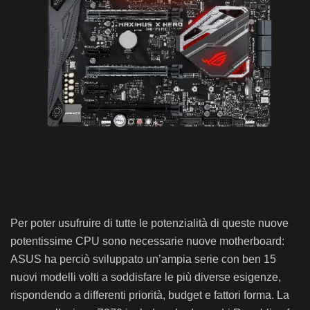
Per poter usufruire di tutte le potenzialità di queste nuove
potentissime CPU sono necessarie nuove motherboard:
ASUS ha perciò sviluppato un’ampia serie con ben 15
nuovi modelli volti a soddisfare le più diverse esigenze,
rispondendo a differenti priorità, budget e fattori forma. La