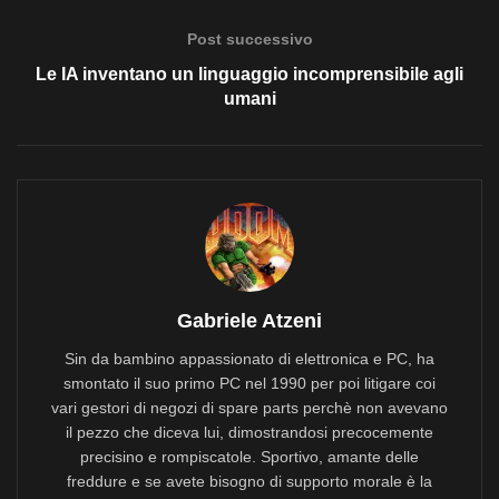
Post successivo
Le IA inventano un linguaggio incomprensibile agli
umani
Gabriele Atzeni
Sin da bambino appassionato di elettronica e PC, ha
smontato il suo primo PC nel 1990 per poi litigare coi
vari gestori di negozi di spare parts perchè non avevano
il pezzo che diceva lui, dimostrandosi precocemente
precisino e rompiscatole. Sportivo, amante delle
freddure e se avete bisogno di supporto morale è la