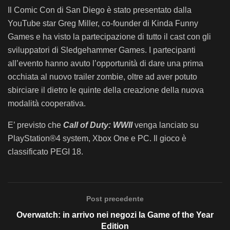
Il Comic Con di San Diego è stato presentato dalla
YouTube star Greg Miller, co-founder di Kinda Funny
Games e ha visto la partecipazione di tutto il cast con gli
sviluppatori di Sledgehammer Games. I partecipanti
all’evento hanno avuto l’opportunità di dare una prima
occhiata al nuovo trailer zombie, oltre ad aver potuto
sbirciare il dietro le quinte della creazione della nuova
modalità cooperativa.
E’ previsto che
Call of Duty: WWII
venga lanciato su
PlayStation®4 system, Xbox One e PC. Il gioco è
classificato PEGI 18.
Post precedente
Overwatch: in arrivo nei negozi la Game of the Year
Edition