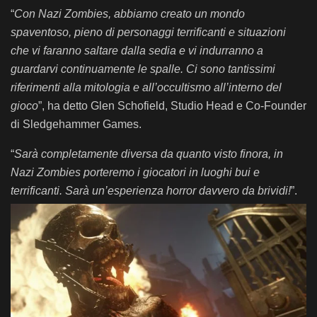
“
Con Nazi Zombies, abbiamo creato un mondo
spaventoso, pieno di personaggi terrificanti e situazioni
che vi faranno saltare dalla sedia e vi indurranno a
guardarvi continuamente le spalle. Ci sono tantissimi
riferimenti alla mitologia e all’occultismo all’interno del
gioco
”, ha detto Glen Schofield, Studio Head e Co-Founder
di Sledgehammer Games.
“
Sarà completamente diversa da quanto visto finora, in
Nazi Zombies porteremo i giocatori in luoghi bui e
terrificanti. Sarà un’esperienza horror davvero da brividi!
”.