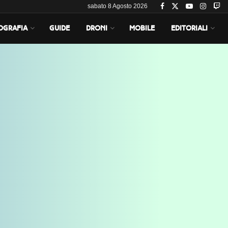
sabato 8 Agosto 2026
OGRAFIA
GUIDE
DRONI
MOBILE
EDITORIALI