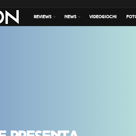
REVIEWS
NEWS
VIDEOGIOCHI
FOT