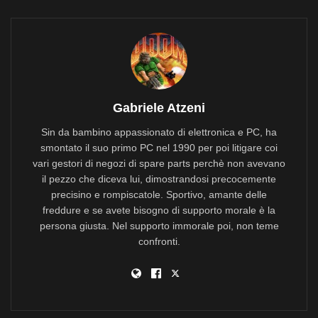
Gabriele Atzeni
Sin da bambino appassionato di elettronica e PC, ha
smontato il suo primo PC nel 1990 per poi litigare coi
vari gestori di negozi di spare parts perchè non avevano
il pezzo che diceva lui, dimostrandosi precocemente
precisino e rompiscatole. Sportivo, amante delle
freddure e se avete bisogno di supporto morale è la
persona giusta. Nel supporto immorale poi, non teme
confronti.