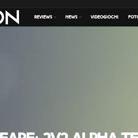
REVIEWS
NEWS
VIDEOGIOCHI
FOT