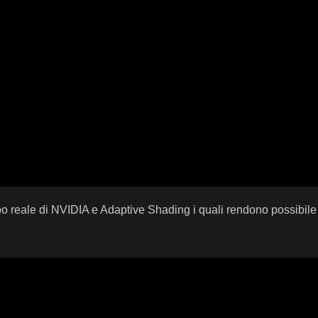
eale di NVIDIA e Adaptive Shading i quali rendono possibile la 