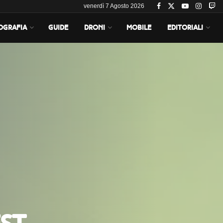
venerdì 7 Agosto 2026
OGRAFIA
GUIDE
DRONI
MOBILE
EDITORIALI