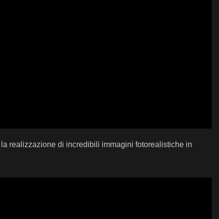
realizzazione di incredibili immagini fotorealistiche in