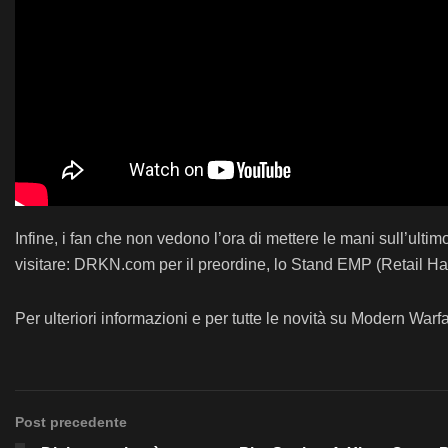
Infine, i fan che non vedono l’ora di mettere le mani sull’ult
visitare: DRKN.com per il preordine, lo Stand EMP (Retail Ha
Per ulteriori informazioni e per tutte le novità su Modern Warfa
Post precedente