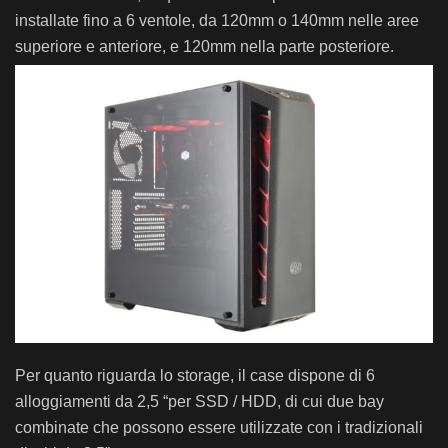
installate fino a 6 ventole, da 120mm o 140mm nelle aree
superiore e anteriore, e 120mm nella parte posteriore.
Per quanto riguarda lo storage, il case dispone di 6
alloggiamenti da 2,5 “per SSD / HDD, di cui due bay
combinate che possono essere utilizzate con i tradizionali