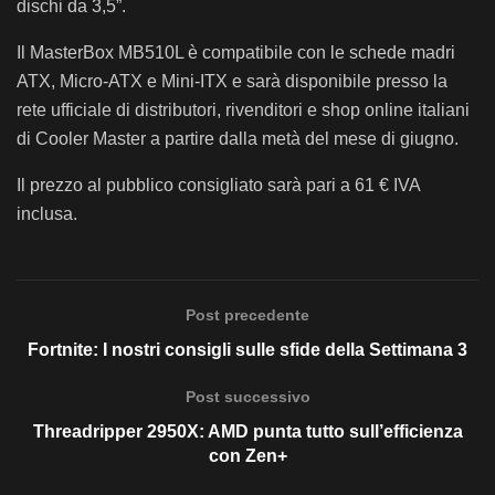
dischi da 3,5”.
Il MasterBox MB510L è compatibile con le schede madri
ATX, Micro-ATX e Mini-ITX e sarà disponibile presso la
rete ufficiale di distributori, rivenditori e shop online italiani
di Cooler Master a partire dalla metà del mese di giugno.
Il prezzo al pubblico consigliato sarà pari a 61 € IVA
inclusa.
Post precedente
Fortnite: I nostri consigli sulle sfide della Settimana 3
Post successivo
Threadripper 2950X: AMD punta tutto sull’efficienza
con Zen+