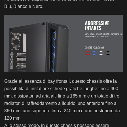
Blu, Bianco e Nero.
Grazie all’assenza di bay frontali, questo chassis offre la
possibilità di installare schede grafiche lunghe fino a 400
mm, dissipatori ad aria alti fino a 165 mm e un totale di tre
radiatori di raffreddamento a liquido: uno anteriore fino a
360 mm, uno superiore fino a 240 mm e uno posteriore da
120 mm.
Allo stesso modo, in questo chassis possono essere