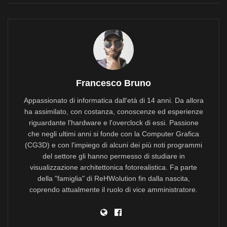
Francesco Bruno
Appassionato di informatica dall'età di 14 anni. Da allora
ha assimilato, con costanza, conoscenze ed esperienze
riguardante l'hardware e l'overclock di essi. Passione
che negli ultimi anni si fonde con la Computer Grafica
(CG3D) e con l'impiego di alcuni dei più noti programmi
del settore gli hanno permesso di studiare in
visualizzazione architettonica fotorealistica. Fa parte
della "famiglia" di ReHWolution fin dalla nascita,
coprendo attualmente il ruolo di vice amministratore.