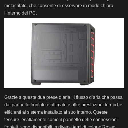
metacrilato, che consente di osservare in modo chiaro
l’interno del PC.
Grazie a queste due prese d’aria, il flusso d’aria che passa
dal pannello frontale è ottimale e offre prestazioni termiche
efficienti al sistema installato al suo interno. Queste
fessure, esattamente come il pannello delle connessioni
frontali, sono disponibili in diversi temi di colore: Rosso,