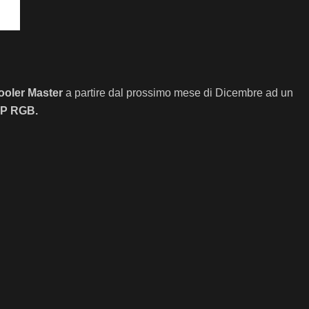
ooler Master
a partire dal prossimo mese di Dicembre ad un
P RGB.