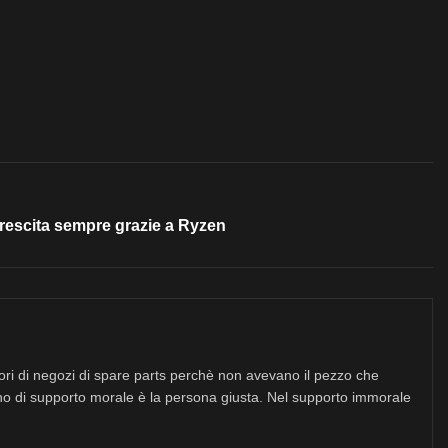
rescita sempre grazie a Ryzen
tori di negozi di spare parts perchè non avevano il pezzo che
no di supporto morale è la persona giusta. Nel supporto immorale