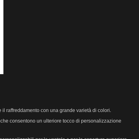
 raffreddamento con una grande varietà di colori.
che consentono un ulteriore tocco di personalizzazione