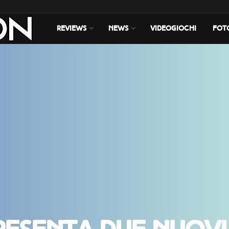
REVIEWS
NEWS
VIDEOGIOCHI
FOT