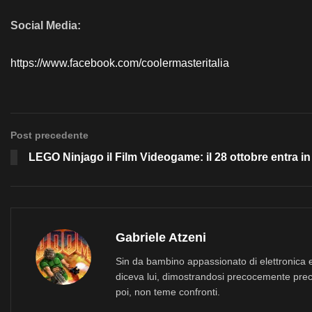
Social Media:
https://www.facebook.com/coolermasteritalia
Post precedente
LEGO Ninjago il Film Videogame: il 28 ottobre entra in
Gabriele Atzeni
Sin da bambino appassionato di elettronica e
diceva lui, dimostrandosi precocemente prec
poi, non teme confronti.