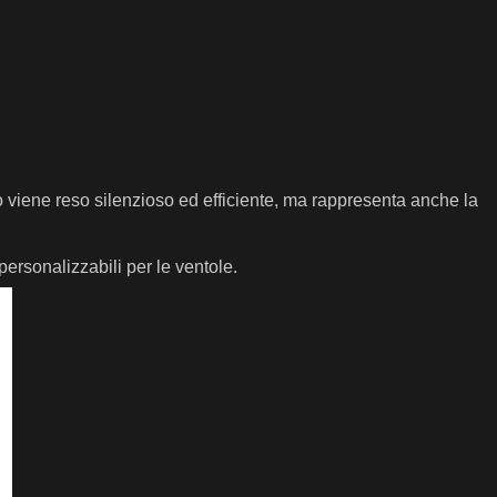
 viene reso silenzioso ed efficiente, ma rappresenta anche la
 personalizzabili per le ventole.