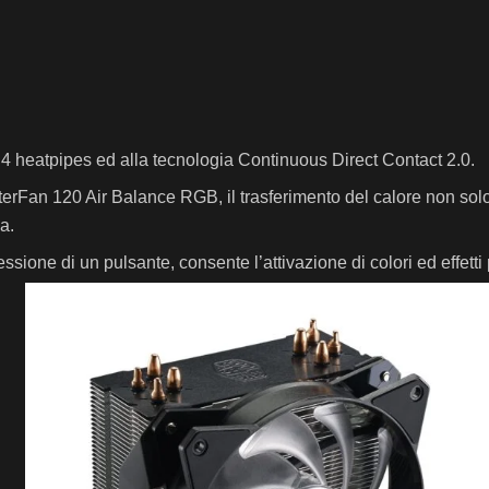
4 heatpipes ed alla tecnologia Continuous Direct Contact 2.0.
terFan 120 Air Balance RGB, il trasferimento del calore non solo
a.
essione di un pulsante, consente l’attivazione di colori ed effetti