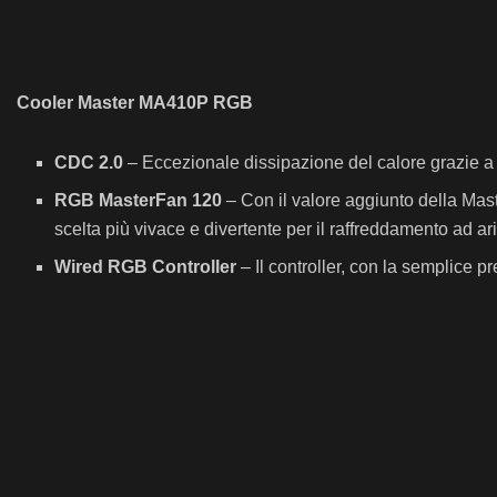
Cooler Master MA410P RGB
CDC 2.0
– Eccezionale dissipazione del calore grazie a 
RGB MasterFan 120
– Con il valore aggiunto della Mas
scelta più vivace e divertente per il raffreddamento ad ari
Wired RGB Controller
– Il controller, con la semplice pr