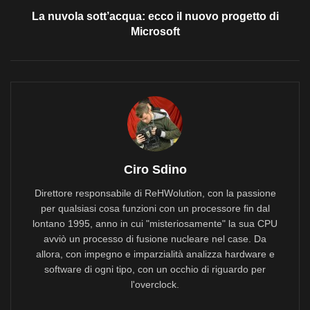
La nuvola sott’acqua: ecco il nuovo progetto di
Microsoft
Ciro Sdino
Direttore responsabile di ReHWolution, con la passione
per qualsiasi cosa funzioni con un processore fin dal
lontano 1995, anno in cui "misteriosamente" la sua CPU
avviò un processo di fusione nucleare nel case. Da
allora, con impegno e imparzialità analizza hardware e
software di ogni tipo, con un occhio di riguardo per
l'overclock.