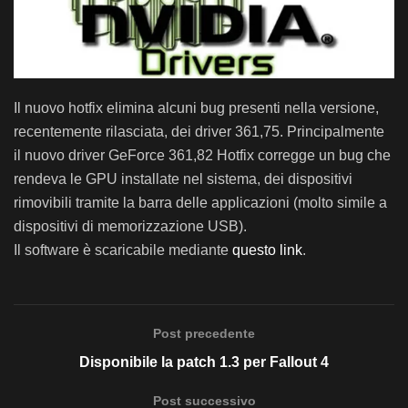
Il nuovo hotfix elimina alcuni bug presenti nella versione,
recentemente rilasciata, dei driver 361,75. Principalmente
il nuovo driver GeForce 361,82 Hotfix corregge un bug che
rendeva le GPU installate nel sistema, dei dispositivi
rimovibili tramite la barra delle applicazioni (molto simile a
dispositivi di memorizzazione USB).
Il software è scaricabile mediante
questo link
.
Post precedente
Disponibile la patch 1.3 per Fallout 4
Post successivo