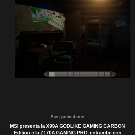
Post precedente
MSI presenta la X99A GODLIKE GAMING CARBON
Edition e la Z170A GAMING PRO, entrambe con