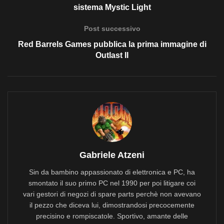
sistema Mystic Light
Post successivo
Red Barrels Games pubblica la prima immagine di
Outlast II
Gabriele Atzeni
Sin da bambino appassionato di elettronica e PC, ha
smontato il suo primo PC nel 1990 per poi litigare coi
vari gestori di negozi di spare parts perchè non avevano
il pezzo che diceva lui, dimostrandosi precocemente
precisino e rompiscatole. Sportivo, amante delle