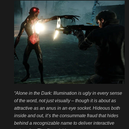
“Alone in the Dark: Illumination is ugly in every sense
of the word, not just visually – though it is about as
attractive as an anus in an eye socket. Hideous both
inside and out, it’s the consummate fraud that hides
behind a recognizable name to deliver interactive