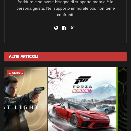
freddure e se avete bisogno di supporto morale è la
persona giusta. Nel supporto immorale poi, non teme
confronti.
Altri
Articoli
GAMING