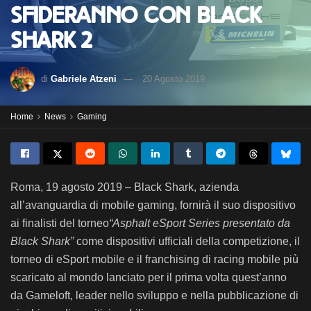
sfideranno con Black
Shark 2
di
Gabriele Atzeni
20 Agosto 2019
Home
News
Gaming
Roma, 19 agosto 2019 – Black Shark, azienda
all’avanguardia di mobile gaming, fornirà il suo dispositivo
ai finalisti del torneo
“Asphalt eSport Series presentato da
Black Shark”
come dispositivi ufficiali della competizione, il
torneo di eSport mobile e il franchising di racing mobile più
scaricato al mondo lanciato per il prima volta quest’anno
da Gameloft, leader nello sviluppo e nella pubblicazione di