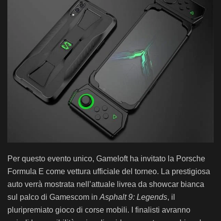
Per questo evento unico, Gameloft ha invitato la Porsche
Formula E come vettura ufficiale del torneo. La prestigiosa
auto verrà mostrata nell’attuale livrea da showcar bianca
sul palco di Gamescom in
Asphalt 9: Legends
, il
pluripremiato gioco di corse mobili. I finalisti avranno