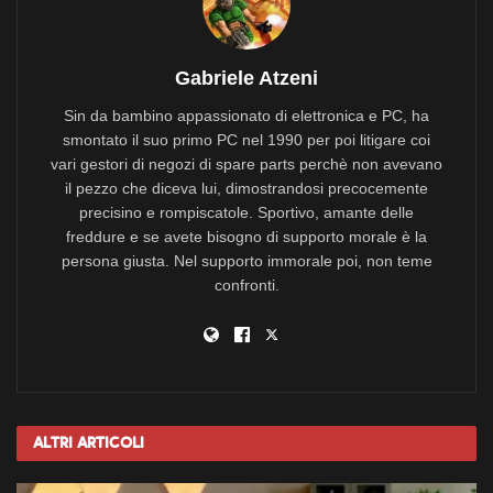
Gabriele Atzeni
Sin da bambino appassionato di elettronica e PC, ha
smontato il suo primo PC nel 1990 per poi litigare coi
vari gestori di negozi di spare parts perchè non avevano
il pezzo che diceva lui, dimostrandosi precocemente
precisino e rompiscatole. Sportivo, amante delle
freddure e se avete bisogno di supporto morale è la
persona giusta. Nel supporto immorale poi, non teme
confronti.
Altri
Articoli