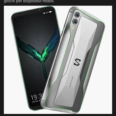
giochi per dispositivi mobili.