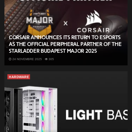
CORSAIR Announces its Return to Esports
as the Official Peripheral Partner of the
StarLadder Budapest Major 2025
24 NOVEMBRE 2025
305
HARDWARE