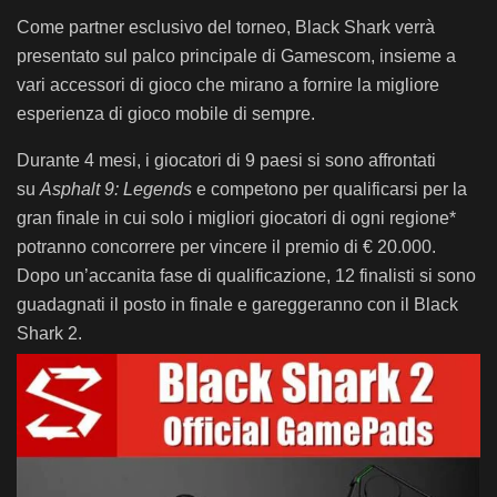
Come partner esclusivo del torneo, Black Shark verrà
presentato sul palco principale di Gamescom, insieme a
vari accessori di gioco che mirano a fornire la migliore
esperienza di gioco mobile di sempre.
Durante 4 mesi, i giocatori di 9 paesi si sono affrontati
su
Asphalt 9: Legends
e competono per qualificarsi per la
gran finale in cui solo i migliori giocatori di ogni regione*
potranno concorrere per vincere il premio di € 20.000.
Dopo un’accanita fase di qualificazione, 12 finalisti si sono
guadagnati il ​​posto in finale e gareggeranno con il Black
Shark 2.