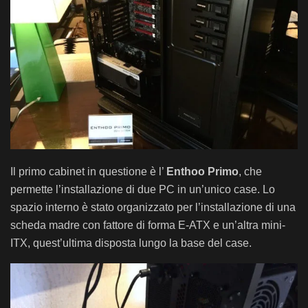
Il primo cabinet in questione è l’
Enthoo Primo
, che
permette l’installazione di due PC in un’unico case. Lo
spazio interno è stato organizzato per l’installazione di una
scheda madre con fattore di forma E-ATX e un’altra mini-
ITX, quest’ultima disposta lungo la base del case.