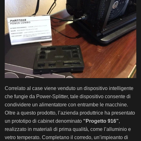
Correlato al case viene venduto un dispositivo intelligente
che fungie da Power-Splitter, tale dispositivo consente di
condividere un alimentatore con entrambe le macchine.
Oltre a questo prodotto, l’azienda produttrice ha presentato
un prototipo di cabinet denominato
“Progetto 916”
,
realizzato in materiali di prima qualità, come l’alluminio e
vetro temperato. Completano il corredo, un’impieanto di