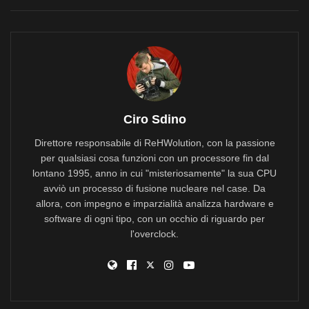
Ciro Sdino
Direttore responsabile di ReHWolution, con la passione
per qualsiasi cosa funzioni con un processore fin dal
lontano 1995, anno in cui "misteriosamente" la sua CPU
avviò un processo di fusione nucleare nel case. Da
allora, con impegno e imparzialità analizza hardware e
software di ogni tipo, con un occhio di riguardo per
l'overclock.