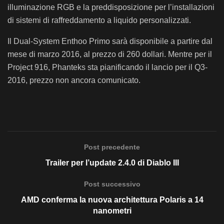
illuminazione RGB e la preddisposizione per l’installazioni
di sistemi di raffreddamento a liquido personalizzati.
Il Dual-System Enthoo Primo sarà disponibile a partire dal
mese di marzo 2016, al prezzo di 260 dollari. Mentre per il
Project 916, Phanteks sta pianificando il lancio per il Q3-
2016, prezzo non ancora comunicato.
Post precedente
Trailer per l’update 2.4.0 di Diablo III
Post successivo
AMD conferma la nuova architettura Polaris a 14
nanometri