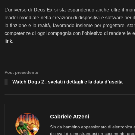
L’universo di Deus Ex si sta espandendo anche oltre il mond
leader mondiale nella creazioni di dispositivi e software per
la finzione e la realtà, lavorando insieme per progettare, st
competenze di ogni compagnia con l’obiettivo di rendere le 
link
.
Post precedente
Watch Dogs 2 : svelati i dettagli e la data d’uscita
Gabriele Atzeni
Sin da bambino appassionato di elettronica e
diceva lui, dimostrandosi precocemente prec