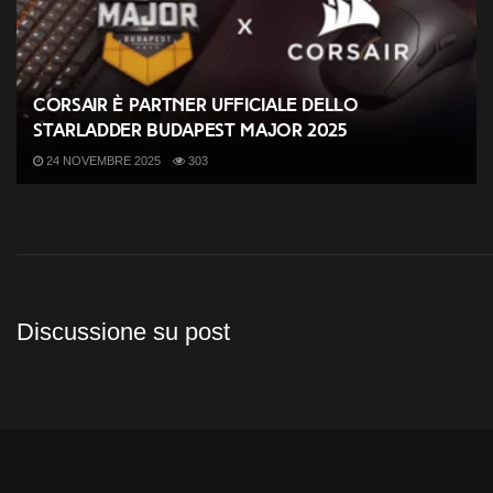
CORSAIR è partner ufficiale dello
StarLadder Budapest Major 2025
24 NOVEMBRE 2025
303
Discussione su post