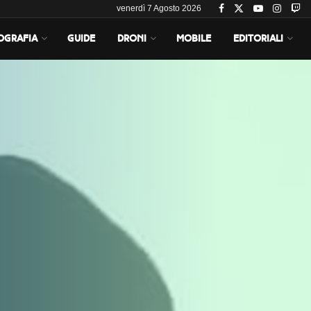
venerdì 7 Agosto 2026
OGRAFIA
GUIDE
DRONI
MOBILE
EDITORIALI