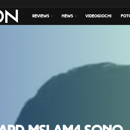
REVIEWS
NEWS
VIDEOGIOCHI
FOT