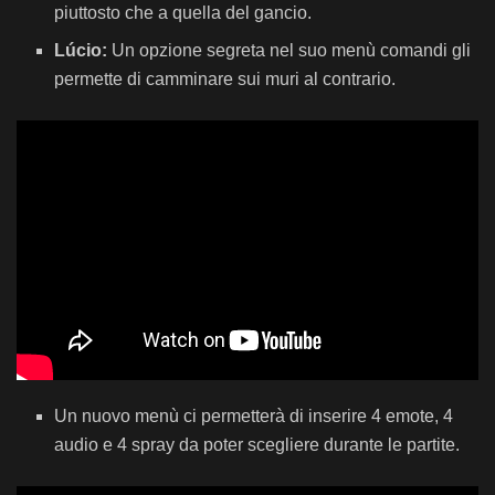
piuttosto che a quella del gancio.
Lúcio:
Un opzione segreta nel suo menù comandi gli
permette di camminare sui muri al contrario.
Un nuovo menù ci permetterà di inserire 4 emote, 4
audio e 4 spray da poter scegliere durante le partite.