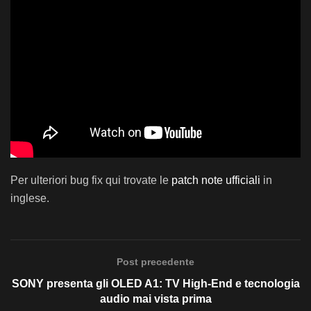
Per ulteriori bug fix qui trovate le
patch note ufficiali
in
inglese.
Post precedente
SONY presenta gli OLED A1: TV High-End e tecnologia
audio mai vista prima