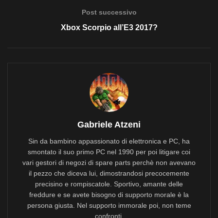
Post successivo
Xbox Scorpio all’E3 2017?
Gabriele Atzeni
Sin da bambino appassionato di elettronica e PC, ha
smontato il suo primo PC nel 1990 per poi litigare coi
vari gestori di negozi di spare parts perchè non avevano
il pezzo che diceva lui, dimostrandosi precocemente
precisino e rompiscatole. Sportivo, amante delle
freddure e se avete bisogno di supporto morale è la
persona giusta. Nel supporto immorale poi, non teme
confronti.