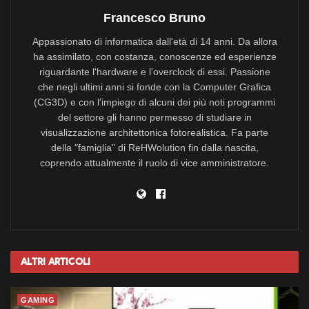
Francesco Bruno
Appassionato di informatica dall'età di 14 anni. Da allora
ha assimilato, con costanza, conoscenze ed esperienze
riguardante l'hardware e l'overclock di essi. Passione
che negli ultimi anni si fonde con la Computer Grafica
(CG3D) e con l'impiego di alcuni dei più noti programmi
del settore gli hanno permesso di studiare in
visualizzazione architettonica fotorealistica. Fa parte
della "famiglia" di ReHWolution fin dalla nascita,
coprendo attualmente il ruolo di vice amministratore.
Altri
Articoli
GAMING