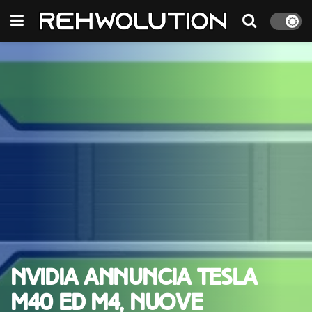
nVidia annuncia Tesla
M40 ed M4, nuove