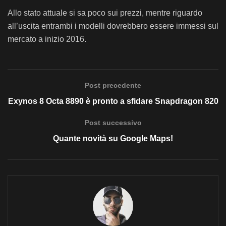
Allo stato attuale si sa poco sui prezzi, mentre riguardo
all’uscita entrambi i modelli dovrebbero essere immessi sul
mercato a inizio 2016.
Post precedente
Exynos 8 Octa 8890 è pronto a sfidare Snapdragon 820
Post successivo
Quante novità su Google Maps!