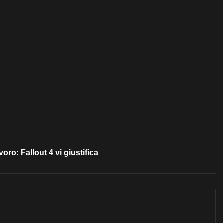
ro: Fallout 4 vi giustifica