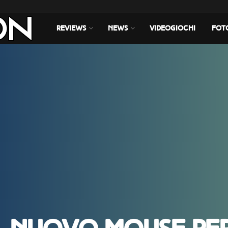
REVIEWS
NEWS
VIDEOGIOCHI
FOT