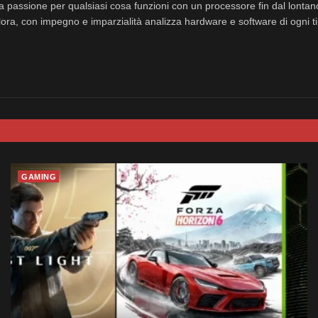
a passione per qualsiasi cosa funzioni con un processore fin dal lonta
ora, con impegno e imparzialità analizza hardware e software di ogni ti
GAMING