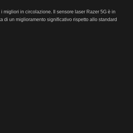
migliori in circolazione. Il sensore laser Razer 5G è in
atta di un miglioramento significativo rispetto allo standard