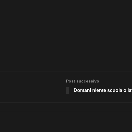
Post successivo
Domani niente scuola o lavo