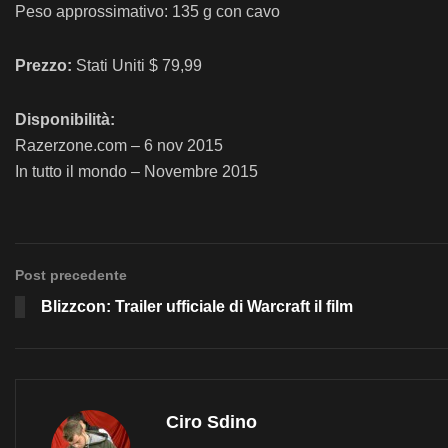
Peso approssimativo: 135 g con cavo
Prezzo:
Stati Uniti $ 79,99
Disponibilità:
Razerzone.com – 6 nov 2015
In tutto il mondo – Novembre 2015
Post precedente
Blizzcon: Trailer ufficiale di Warcraft il film
Ciro Sdino