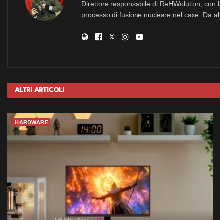
Direttore responsabile di ReHWolution, con l
processo di fusione nucleare nel case. Da all
Altri
Articoli
HARDWARE