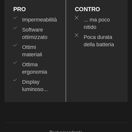
PRO
CONTRO
Impermeabilità
... ma poco
nitido
Software
ottimizzato
Poca durata
della batteria
Ottimi
materiali
Ottima
ergonomia
Display
luminoso...