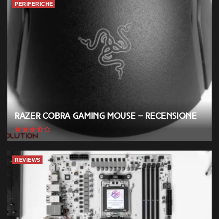
PERIFERICHE
Razer Cobra Gaming Mouse – Recensione
REVIEWS