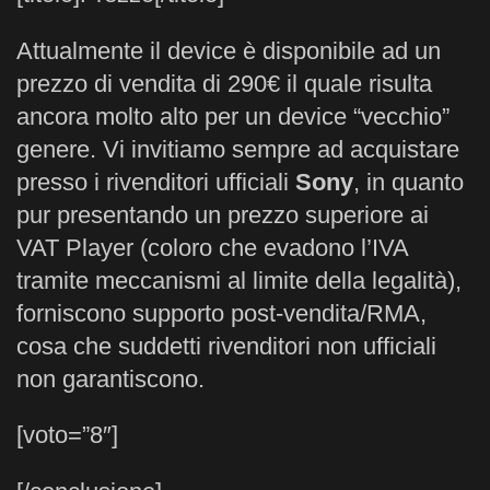
Attualmente il device è disponibile ad un
prezzo di vendita di 290€ il quale risulta
ancora molto alto per un device “vecchio”
genere. Vi invitiamo sempre ad acquistare
presso i rivenditori ufficiali
Sony
, in quanto
pur presentando un prezzo superiore ai
VAT Player (coloro che evadono l’IVA
tramite meccanismi al limite della legalità),
forniscono supporto post-vendita/RMA,
cosa che suddetti rivenditori non ufficiali
non garantiscono.
[voto=”8″]