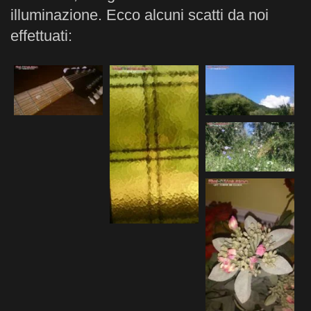
illuminazione. Ecco alcuni scatti da noi
effettuati: