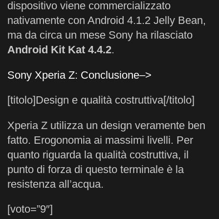
dispositivo viene commercializzato
nativamente con Android 4.1.2 Jelly Bean,
ma da circa un mese Sony ha rilasciato
Android Kit Kat 4.4.2
.
Sony Xperia Z: Conclusione–>
[titolo]Design e qualità costruttiva[/titolo]
Xperia Z utilizza un design veramente ben
fatto. Erogonomia ai massimi livelli. Per
quanto riguarda la qualità costruttiva, il
punto di forza di questo terminale è la
resistenza all’acqua.
[voto=”9″]