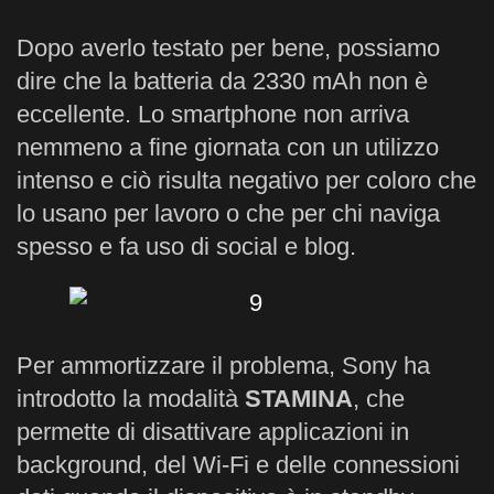
Dopo averlo testato per bene, possiamo
dire che la batteria da 2330 mAh non è
eccellente. Lo smartphone non arriva
nemmeno a fine giornata con un utilizzo
intenso e ciò risulta negativo per coloro che
lo usano per lavoro o che per chi naviga
spesso e fa uso di social e blog.
Per ammortizzare il problema, Sony ha
introdotto la modalità
STAMINA
, che
permette di disattivare applicazioni in
background, del Wi-Fi e delle connessioni