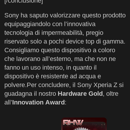
[/conclusione]
Sony ha saputo valorizzare questo prodotto
equipaggiandolo con l’innovativa
tecnologia di impermeabilità, pregio
riservato solo a pochi device top di gamma.
Consigliamo questo dispositivo a coloro
che lavorano all’esterno, ma che non ne
fanno un uso intenso, in quanto il
dispositivo è resistente ad acqua e
polvere.Per concludere, il Sony Xperia Z si
guadagna il nostro
Hardware Gold
, oltre
all’
Innovation Award
: