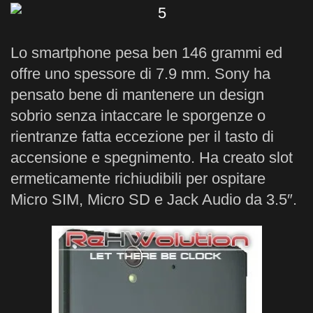
Lo smartphone pesa ben 146 grammi ed
offre uno spessore di 7.9 mm. Sony ha
pensato bene di mantenere un design
sobrio senza intaccare le sporgenze o
rientranze fatta eccezione per il tasto di
accensione e spegnimento. Ha creato slot
ermeticamente richiudibili per ospitare
Micro SIM, Micro SD e Jack Audio da 3.5″.