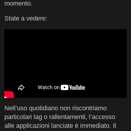
momento.
State a vedere:
Nell’uso quotidiano non riscontriamo
particolari lag o rallentamenti, l’accesso
alle applicazioni lanciate è immediato. Il