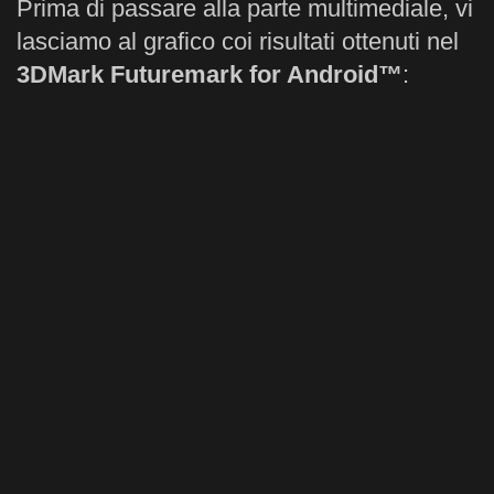
Prima di passare alla parte multimediale, vi
lasciamo al grafico coi risultati ottenuti nel
3DMark Futuremark for Android™
: