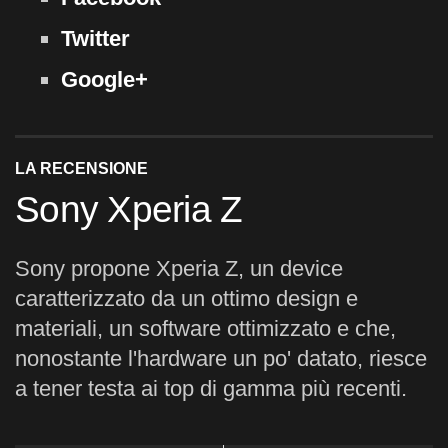
Twitter
Google+
LA RECENSIONE
Sony Xperia Z
Sony propone Xperia Z, un device
caratterizzato da un ottimo design e
materiali, un software ottimizzato e che,
nonostante l'hardware un po' datato, riesce
a tener testa ai top di gamma più recenti.