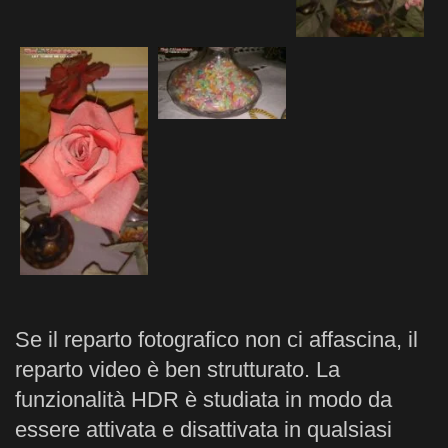
Se il reparto fotografico non ci affascina, il
reparto video è ben strutturato. La
funzionalità HDR è studiata in modo da
essere attivata e disattivata in qualsiasi