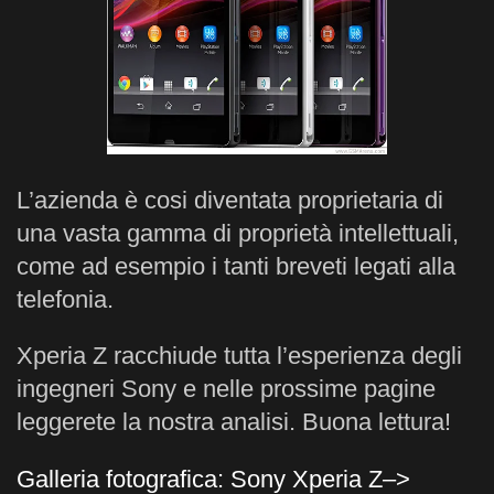
L’azienda è cosi diventata proprietaria di
una vasta gamma di proprietà intellettuali,
come ad esempio i tanti breveti legati alla
telefonia.
Xperia Z racchiude tutta l’esperienza degli
ingegneri Sony e nelle prossime pagine
leggerete la nostra analisi. Buona lettura!
Galleria fotografica: Sony Xperia Z–>