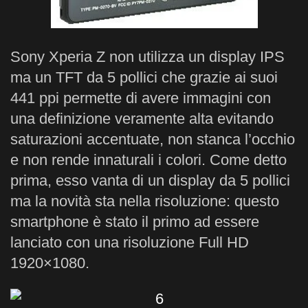
Sony Xperia Z non utilizza un display IPS
ma un TFT da 5 pollici che grazie ai suoi
441 ppi permette di avere immagini con
una definizione veramente alta evitando
saturazioni accentuate, non stanca l’occhio
e non rende innaturali i colori. Come detto
prima, esso vanta di un display da 5 pollici
ma la novità sta nella risoluzione: questo
smartphone è stato il primo ad essere
lanciato con una risoluzione Full HD
1920×1080.