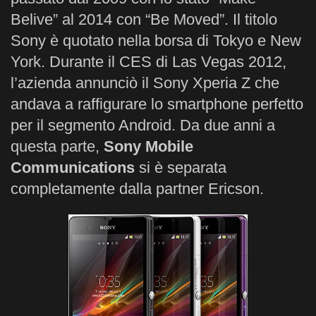
Belive” al 2014 con “Be Moved”. Il titolo
Sony è quotato nella borsa di Tokyo e New
York. Durante il CES di Las Vegas 2012,
l’azienda annunciò il Sony Xperia Z che
andava a raffigurare lo smartphone perfetto
per il segmento Android. Da due anni a
questa parte,
Sony Mobile
Communications
si è separata
completamente dalla partner Ericson.