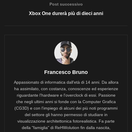
Post successivo
Xbox One durerà più di dieci anni
Francesco Bruno
Appassionato di informatica dall'età di 14 anni. Da allora
ha assimilato, con costanza, conoscenze ed esperienze
riguardante l'hardware e l'overclock di essi. Passione
che negli ultimi anni si fonde con la Computer Grafica
(CG3D) e con l'impiego di alcuni dei più noti programmi
del settore gli hanno permesso di studiare in
visualizzazione architettonica fotorealistica. Fa parte
della "famiglia" di ReHWolution fin dalla nascita,