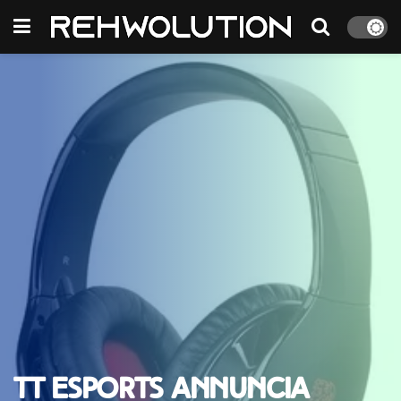
Tt eSPORTS annuncia