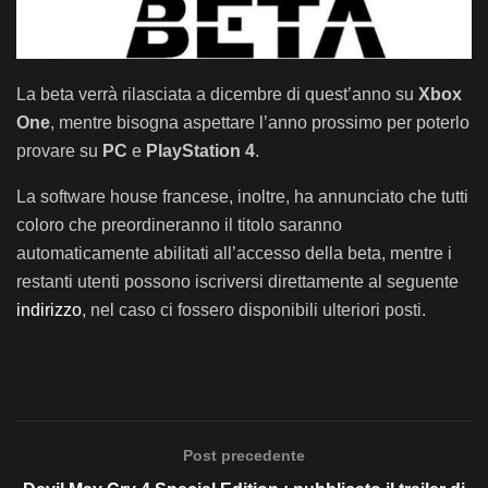
La beta verrà rilasciata a dicembre di quest’anno su
Xbox
One
, mentre bisogna aspettare l’anno prossimo per poterlo
provare su
PC
e
PlayStation 4
.
La software house francese, inoltre, ha annunciato che tutti
coloro che preordineranno il titolo saranno
automaticamente abilitati all’accesso della beta, mentre i
restanti utenti possono iscriversi direttamente al seguente
indirizzo
, nel caso ci fossero disponibili ulteriori posti.
Post precedente