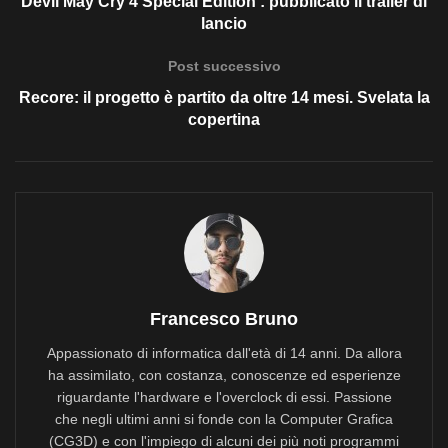
Devil May Cry 4 Special Edition : pubblicato il trailer di
lancio
Post successivo
Recore: il progetto è partito da oltre 14 mesi. Svelata la
copertina
Francesco Bruno
Appassionato di informatica dall'età di 14 anni. Da allora
ha assimilato, con costanza, conoscenze ed esperienze
riguardante l'hardware e l'overclock di essi. Passione
che negli ultimi anni si fonde con la Computer Grafica
(CG3D) e con l'impiego di alcuni dei più noti programmi