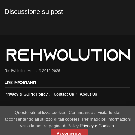
Discussione su post
ReHWolution Media © 2013-2026
Link importanti
Privacy & GDPR Policy
Contact Us
About Us
Questo sito utilizza cookies. Continuando a visitarlo stai
Seguici sui nostri social
acconsentendo all'utilizzo di tali cookies. Per maggiori informazioni
visita la nostra pagina di
Policy Privacy e Cookies
.
Acconsento