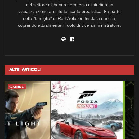
del settore gli hanno permesso di studiare in
visualizzazione architettonica fotorealistica. Fa parte
della "famiglia" di ReHWolution fin dalla nascita,
coprendo attualmente il ruolo di vice amministratore.
Altri
Articoli
GAMING