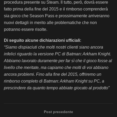
procedura presente su Steam. Il tutto, però, dovrà essere
fatto prima della fine del 2015 e il rimborso comprenderà
sia gioco che Season Pass e prossimamente arriveranno
nuovi dettagli in merito alle problematiche che non
potranno essere risolte.
Di seguito alcune dichiarazioni ufficiali:
“Siamo dispiaciuti che molti nostri clienti siano ancora
infelici riguardo la versione PC di Batman: Arkham Knight.
Abbiamo lavorato duramente per far sì che il gioco fosse al
livello che meritate, ma capiamo che molti di voi abbiano
ancora problemi. Fino alla fine del 2015, offriremo un
rimborso completo di Batman: Arkham Knight su PC, a
prescindere da quanto tempo abbiate giocato al prodotto”
Post precedente