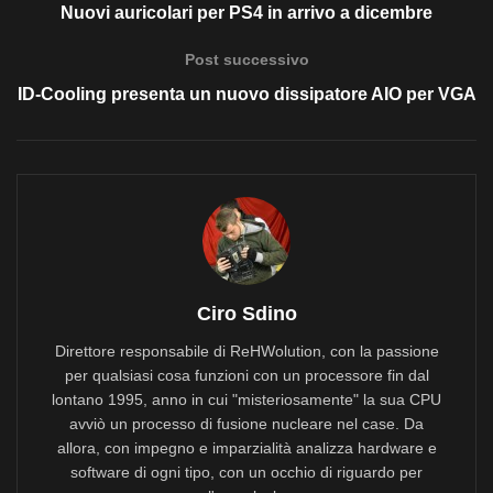
Nuovi auricolari per PS4 in arrivo a dicembre
Post successivo
ID-Cooling presenta un nuovo dissipatore AIO per VGA
Ciro Sdino
Direttore responsabile di ReHWolution, con la passione
per qualsiasi cosa funzioni con un processore fin dal
lontano 1995, anno in cui "misteriosamente" la sua CPU
avviò un processo di fusione nucleare nel case. Da
allora, con impegno e imparzialità analizza hardware e
software di ogni tipo, con un occhio di riguardo per