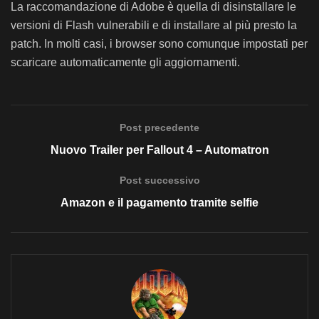
La raccomandazione di Adobe è quella di disinstallare le
versioni di Flash vulnerabili e di installare al più presto la
patch. In molti casi, i browser sono comunque impostati per
scaricare automaticamente gli aggiornamenti.
Post precedente
Nuovo Trailer per Fallout 4 – Automatron
Post successivo
Amazon e il pagamento tramite selfie